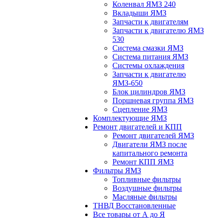
Коленвал ЯМЗ 240
Вкладыши ЯМЗ
Запчасти к двигателям
Запчасти к двигателю ЯМЗ
530
Система смазки ЯМЗ
Система питания ЯМЗ
Системы охлаждения
Запчасти к двигателю
ЯМЗ-650
Блок цилиндров ЯМЗ
Поршневая группа ЯМЗ
Сцепление ЯМЗ
Комплектующие ЯМЗ
Ремонт двигателей и КПП
Ремонт двигателей ЯМЗ
Двигатели ЯМЗ после
капитального ремонта
Ремонт КПП ЯМЗ
Фильтры ЯМЗ
Топливные фильтры
Воздушные фильтры
Масляные фильтры
ТНВД Восстановленные
Все товары от А до Я