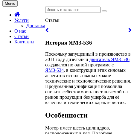
Меню
Услуги
Статьи
Доставка
О нас
Статьи
Контакты
История ЯМЗ-536
Поскольку запущенный в производство в
2011 году дизельный
двигатель ЯМЗ-536
создавался по одной программе с
ЯМЗ-534
, в конструкции этих силовых
агрегатов использованы схожие
технические и технологические решения.
Продуманная унификация позволила
снизить себестоимость поставляемой на
рынок продукции без ущерба для её
качества и технических характеристик.
Особенности
Мотор имеет шесть цилиндров,
расположенных в ряд. Подобная