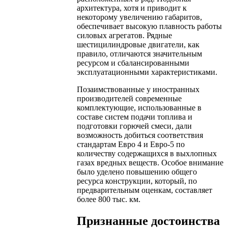
архитектура, хотя и приводит к
некоторому увеличению габаритов,
обеспечивает высокую плавность работы
силовых агрегатов. Рядные
шестицилиндровые двигатели, как
правило, отличаются значительным
ресурсом и сбалансированными
эксплуатационными характеристиками.
Позаимствованные у иностранных
производителей современные
комплектующие, использованные в
составе систем подачи топлива и
подготовки горючей смеси, дали
возможность добиться соответствия
стандартам Евро 4 и Евро-5 по
количеству содержащихся в выхлопных
газах вредных веществ. Особое внимание
было уделено повышению общего
ресурса конструкции, который, по
предварительным оценкам, составляет
более 800 тыс. км.
Признанные достоинства