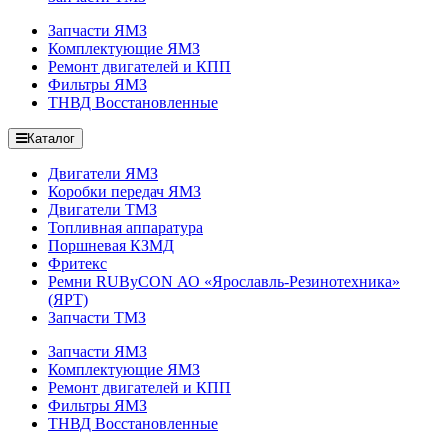
Запчасти ЯМЗ
Комплектующие ЯМЗ
Ремонт двигателей и КПП
Фильтры ЯМЗ
ТНВД Восстановленные
Каталог
Двигатели ЯМЗ
Коробки передач ЯМЗ
Двигатели ТМЗ
Топливная аппаратура
Поршневая КЗМД
Фритекс
Ремни RUByCON АО «Ярославль-Резинотехника»
(ЯРТ)
Запчасти ТМЗ
Запчасти ЯМЗ
Комплектующие ЯМЗ
Ремонт двигателей и КПП
Фильтры ЯМЗ
ТНВД Восстановленные