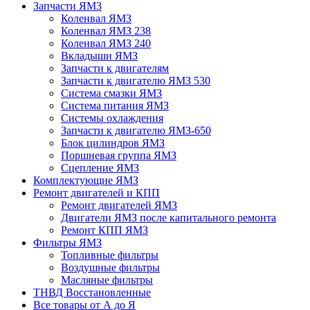
Запчасти ЯМЗ
Коленвал ЯМЗ
Коленвал ЯМЗ 238
Коленвал ЯМЗ 240
Вкладыши ЯМЗ
Запчасти к двигателям
Запчасти к двигателю ЯМЗ 530
Система смазки ЯМЗ
Система питания ЯМЗ
Системы охлаждения
Запчасти к двигателю ЯМЗ-650
Блок цилиндров ЯМЗ
Поршневая группа ЯМЗ
Сцепление ЯМЗ
Комплектующие ЯМЗ
Ремонт двигателей и КПП
Ремонт двигателей ЯМЗ
Двигатели ЯМЗ после капитального ремонта
Ремонт КПП ЯМЗ
Фильтры ЯМЗ
Топливные фильтры
Воздушные фильтры
Масляные фильтры
ТНВД Восстановленные
Все товары от А до Я