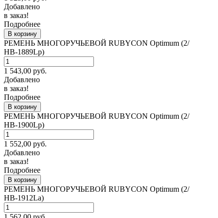
Добавлено
в заказ!
Подробнее
В корзину
РЕМЕНЬ МНОГОРУЧЬЕВОЙ RUBYCON Optimum (2/
НВ-1889Lp)
1 543,00
руб.
Добавлено
в заказ!
Подробнее
В корзину
РЕМЕНЬ МНОГОРУЧЬЕВОЙ RUBYCON Optimum (2/
НВ-1900Lp)
1 552,00
руб.
Добавлено
в заказ!
Подробнее
В корзину
РЕМЕНЬ МНОГОРУЧЬЕВОЙ RUBYCON Optimum (2/
НВ-1912La)
1 562,00
руб.