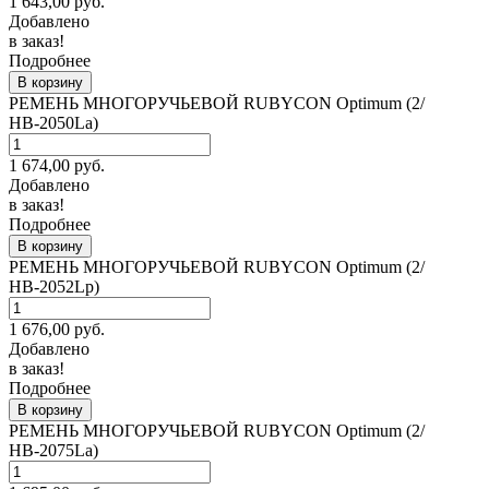
1 643,00
руб.
Добавлено
в заказ!
Подробнее
В корзину
РЕМЕНЬ МНОГОРУЧЬЕВОЙ RUBYCON Optimum (2/
НВ-2050La)
1 674,00
руб.
Добавлено
в заказ!
Подробнее
В корзину
РЕМЕНЬ МНОГОРУЧЬЕВОЙ RUBYCON Optimum (2/
НВ-2052Lp)
1 676,00
руб.
Добавлено
в заказ!
Подробнее
В корзину
РЕМЕНЬ МНОГОРУЧЬЕВОЙ RUBYCON Optimum (2/
НВ-2075La)