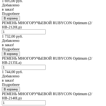
1 695,00
руб.
Добавлено
в заказ!
Подробнее
В корзину
РЕМЕНЬ МНОГОРУЧЬЕВОЙ RUBYCON Optimum (2/
НВ-2120Lp)
1 732,00
руб.
Добавлено
в заказ!
Подробнее
В корзину
РЕМЕНЬ МНОГОРУЧЬЕВОЙ RUBYCON Optimum (2/
НВ-2135La)
1 744,00
руб.
Добавлено
в заказ!
Подробнее
В корзину
РЕМЕНЬ МНОГОРУЧЬЕВОЙ RUBYCON Optimum (2/
НВ-2140Lp)