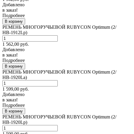
Добавлено
в заказ!
Подробнее
В корзину
РЕМЕНЬ МНОГОРУЧЬЕВОЙ RUBYCON Optimum (2/
НВ-1912Lp)
1 562,00
руб.
Добавлено
в заказ!
Подробнее
В корзину
РЕМЕНЬ МНОГОРУЧЬЕВОЙ RUBYCON Optimum (2/
НВ-1920La)
1 599,00
руб.
Добавлено
в заказ!
Подробнее
В корзину
РЕМЕНЬ МНОГОРУЧЬЕВОЙ RUBYCON Optimum (2/
НВ-1920Lp)
1 599,00
руб.