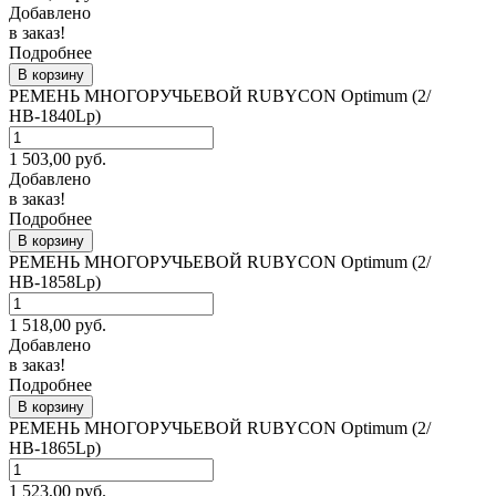
Добавлено
в заказ!
Подробнее
В корзину
РЕМЕНЬ МНОГОРУЧЬЕВОЙ RUBYCON Optimum (2/
НВ-1840Lp)
1 503,00
руб.
Добавлено
в заказ!
Подробнее
В корзину
РЕМЕНЬ МНОГОРУЧЬЕВОЙ RUBYCON Optimum (2/
НВ-1858Lp)
1 518,00
руб.
Добавлено
в заказ!
Подробнее
В корзину
РЕМЕНЬ МНОГОРУЧЬЕВОЙ RUBYCON Optimum (2/
НВ-1865Lp)
1 523,00
руб.