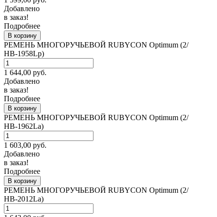
Добавлено
в заказ!
Подробнее
В корзину
РЕМЕНЬ МНОГОРУЧЬЕВОЙ RUBYCON Optimum (2/
НВ-1958Lp)
1 644,00
руб.
Добавлено
в заказ!
Подробнее
В корзину
РЕМЕНЬ МНОГОРУЧЬЕВОЙ RUBYCON Optimum (2/
НВ-1962La)
1 603,00
руб.
Добавлено
в заказ!
Подробнее
В корзину
РЕМЕНЬ МНОГОРУЧЬЕВОЙ RUBYCON Optimum (2/
НВ-2012La)