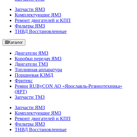
Запчасти ЯМЗ
Комплектующие ЯМЗ
Ремонт двигателей и КПП
Фильтры ЯМЗ
ТНВД Восстановленные
Каталог
Двигатели ЯМЗ
Коробки передач ЯМЗ
Двигатели ТМЗ
Топливная аппаратура
Поршневая КЗМД
Фритекс
Ремни RUByCON АО «Ярославль-Резинотехника»
(ЯРТ)
Запчасти ТМЗ
Запчасти ЯМЗ
Комплектующие ЯМЗ
Ремонт двигателей и КПП
Фильтры ЯМЗ
ТНВД Восстановленные