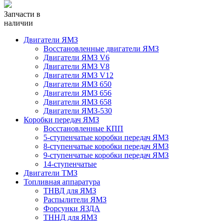
Запчасти в
наличии
Двигатели ЯМЗ
Восстановленные двигатели ЯМЗ
Двигатели ЯМЗ V6
Двигатели ЯМЗ V8
Двигатели ЯМЗ V12
Двигатели ЯМЗ 650
Двигатели ЯМЗ 656
Двигатели ЯМЗ 658
Двигатели ЯМЗ-530
Коробки передач ЯМЗ
Восстановленные КПП
5-ступенчатые коробки передач ЯМЗ
8-ступенчатые коробки передач ЯМЗ
9-ступенчатые коробки передач ЯМЗ
14-ступенчатые
Двигатели ТМЗ
Топливная аппаратура
ТНВД для ЯМЗ
Распылители ЯМЗ
Форсунки ЯЗДА
ТННД для ЯМЗ