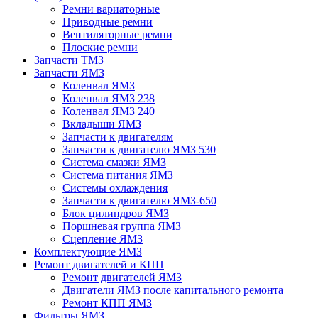
Ремни вариаторные
Приводные ремни
Вентиляторные ремни
Плоские ремни
Запчасти ТМЗ
Запчасти ЯМЗ
Коленвал ЯМЗ
Коленвал ЯМЗ 238
Коленвал ЯМЗ 240
Вкладыши ЯМЗ
Запчасти к двигателям
Запчасти к двигателю ЯМЗ 530
Система смазки ЯМЗ
Система питания ЯМЗ
Системы охлаждения
Запчасти к двигателю ЯМЗ-650
Блок цилиндров ЯМЗ
Поршневая группа ЯМЗ
Сцепление ЯМЗ
Комплектующие ЯМЗ
Ремонт двигателей и КПП
Ремонт двигателей ЯМЗ
Двигатели ЯМЗ после капитального ремонта
Ремонт КПП ЯМЗ
Фильтры ЯМЗ