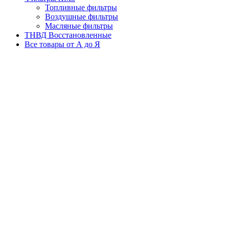
Топливные фильтры
Воздушные фильтры
Масляные фильтры
ТНВД Восстановленные
Все товары от А до Я