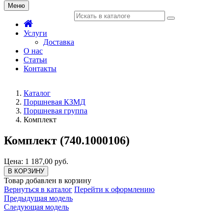
Меню
Услуги
Доставка
О нас
Статьи
Контакты
Каталог
Поршневая КЗМД
Поршневая группа
Комплект
Комплект (740.1000106)
Цена: 1 187,00 руб.
В КОРЗИНУ
Товар добавлен в корзину
Вернуться в каталог
Перейти к оформлению
Предыдущая модель
Следующая модель