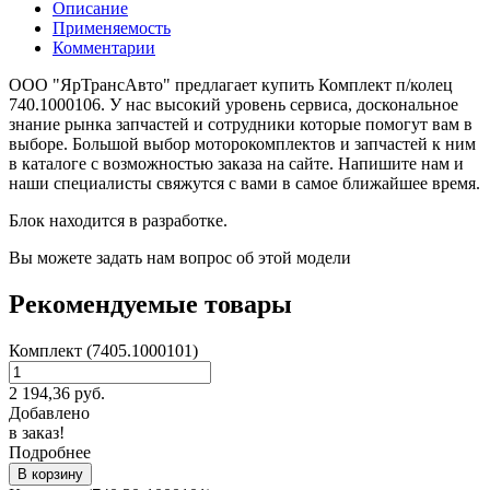
Описание
Применяемость
Комментарии
ООО "ЯрТрансАвто" предлагает купить Комплект п/колец
740.1000106. У нас высокий уровень сервиса, доскональное
знание рынка запчастей и сотрудники которые помогут вам в
выборе. Большой выбор моторокомплектов и запчастей к ним
в каталоге с возможностью заказа на сайте. Напишите нам и
наши специалисты свяжутся с вами в самое ближайшее время.
Блок находится в разработке.
Вы можете задать нам вопрос об этой модели
Рекомендуемые товары
Комплект (7405.1000101)
2 194,36
руб.
Добавлено
в заказ!
Подробнее
В корзину