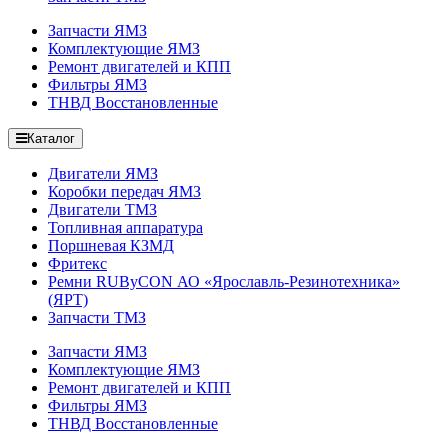
Запчасти ЯМЗ
Комплектующие ЯМЗ
Ремонт двигателей и КПП
Фильтры ЯМЗ
ТНВД Восстановленные
Каталог
Двигатели ЯМЗ
Коробки передач ЯМЗ
Двигатели ТМЗ
Топливная аппаратура
Поршневая КЗМД
Фритекс
Ремни RUByCON АО «Ярославль-Резинотехника»
(ЯРТ)
Запчасти ТМЗ
Запчасти ЯМЗ
Комплектующие ЯМЗ
Ремонт двигателей и КПП
Фильтры ЯМЗ
ТНВД Восстановленные