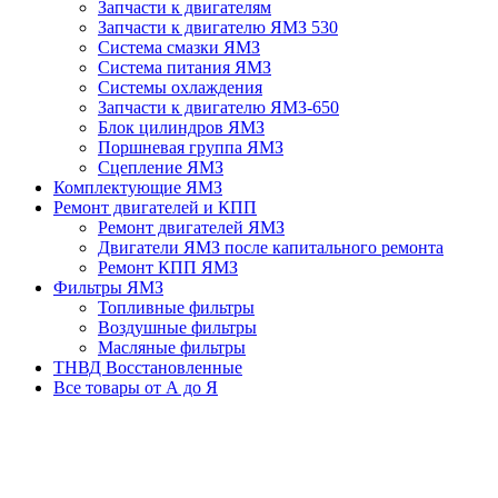
Запчасти к двигателям
Запчасти к двигателю ЯМЗ 530
Система смазки ЯМЗ
Система питания ЯМЗ
Системы охлаждения
Запчасти к двигателю ЯМЗ-650
Блок цилиндров ЯМЗ
Поршневая группа ЯМЗ
Сцепление ЯМЗ
Комплектующие ЯМЗ
Ремонт двигателей и КПП
Ремонт двигателей ЯМЗ
Двигатели ЯМЗ после капитального ремонта
Ремонт КПП ЯМЗ
Фильтры ЯМЗ
Топливные фильтры
Воздушные фильтры
Масляные фильтры
ТНВД Восстановленные
Все товары от А до Я