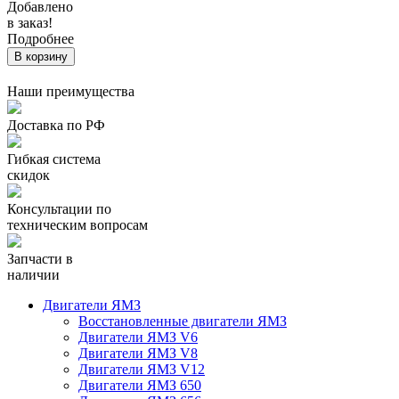
Добавлено
в заказ!
Подробнее
В корзину
Наши преимущества
Доставка по РФ
Гибкая система
скидок
Консультации по
техническим вопросам
Запчасти в
наличии
Двигатели ЯМЗ
Восстановленные двигатели ЯМЗ
Двигатели ЯМЗ V6
Двигатели ЯМЗ V8
Двигатели ЯМЗ V12
Двигатели ЯМЗ 650