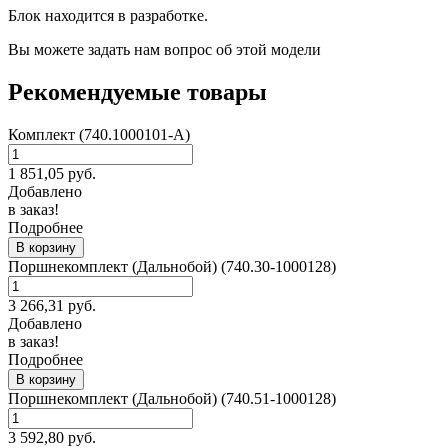
Блок находится в разработке.
Вы можете задать нам вопрос об этой модели
Рекомендуемые товары
Комплект (740.1000101-А)
1 851,05
руб.
Добавлено
в заказ!
Подробнее
В корзину
Поршнекомплект (Дальнобой) (740.30-1000128)
3 266,31
руб.
Добавлено
в заказ!
Подробнее
В корзину
Поршнекомплект (Дальнобой) (740.51-1000128)
3 592,80
руб.