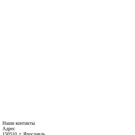
Наши контакты
Адрес
150510, г. Ярославль,