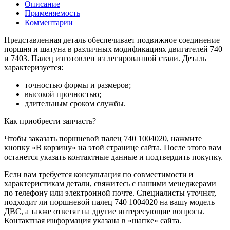
Описание
Применяемость
Комментарии
Представленная деталь обеспечивает подвижное соединение
поршня и шатуна в различных модификациях двигателей 740
и 7403. Палец изготовлен из легированной стали. Деталь
характеризуется:
точностью формы и размеров;
высокой прочностью;
длительным сроком службы.
Как приобрести запчасть?
Чтобы заказать поршневой палец 740 1004020, нажмите
кнопку «В корзину» на этой странице сайта. После этого вам
останется указать контактные данные и подтвердить покупку.
Если вам требуется консультация по совместимости и
характеристикам детали, свяжитесь с нашими менеджерами
по телефону или электронной почте. Специалисты уточнят,
подходит ли поршневой палец 740 1004020 на вашу модель
ДВС, а также ответят на другие интересующие вопросы.
Контактная информация указана в «шапке» сайта.