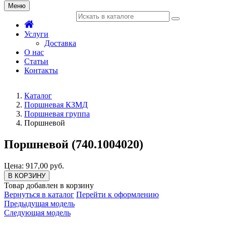
Меню
Услуги
Доставка
О нас
Статьи
Контакты
Каталог
Поршневая КЗМД
Поршневая группа
Поршневой
Поршневой (740.1004020)
Цена: 917,00 руб.
В КОРЗИНУ
Товар добавлен в корзину
Вернуться в каталог
Перейти к оформлению
Предыдущая модель
Следующая модель