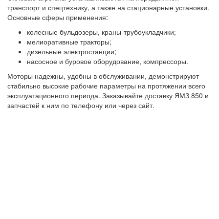
транспорт и спецтехнику, а также на стационарные установки.
Основные сферы применения:
колесные бульдозеры, краны-трубоукладчики;
мелиоративные тракторы;
дизельные электростанции;
насосное и буровое оборудование, компрессоры.
Моторы надежны, удобны в обслуживании, демонстрируют
стабильно высокие рабочие параметры на протяжении всего
эксплуатационного периода. Заказывайте доставку ЯМЗ 850 и
запчастей к ним по телефону или через сайт.