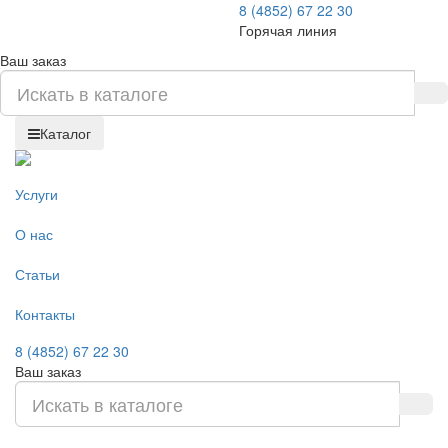
8 (4852) 67 22 30
Горячая линия
Ваш заказ
Каталог
Услуги
О нас
Статьи
Контакты
8 (4852) 67 22 30
Ваш заказ