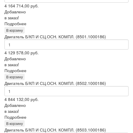
4 164 714,00
руб.
Добавлено
в заказ!
Подробнее
В корзину
Двигатель Б/КП И СЦ.ОСН. КОМПЛ. (8501.1000186)
4 129 578,00
руб.
Добавлено
в заказ!
Подробнее
В корзину
Двигатель Б/КП И СЦ.ОСН. КОМПЛ. (8502.1000186)
4 844 132,00
руб.
Добавлено
в заказ!
Подробнее
В корзину
Двигатель Б/КП И СЦ.ОСН. КОМПЛ. (8503.1000186)