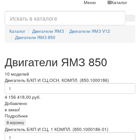
Меню
Каталог
Каталог
Двигатели ЯМЗ
Двигатели ЯМЗ V12
Двигатели ЯМЗ 850
Двигатели ЯМЗ 850
10 моделей
Двигатель Б/КП И СЦ.ОСН. КОМПЛ. (850.1000186)
4 156 418,00
руб.
Добавлено
в заказ!
Подробнее
В корзину
Двигатель Б/КП И СЦ. 1 КОМПЛ. (850.1000186-01)