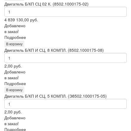
Двигатель Б/КП СЦ 02 К. (8502.1000175-02)
4 839 130,00
руб.
Добавлено
в заказ!
Подробнее
В корзину
Двигатель Б/КП И СЦ. 8 КОМПЛ. (8502.1000175-08)
2,00
руб.
Добавлено
в заказ!
Подробнее
В корзину
Двигатель Б/КП И СЦ. 5 КОМПЛ. (Э8502.1000175-05)
2,00
руб.
Добавлено
в заказ!
Подробнее