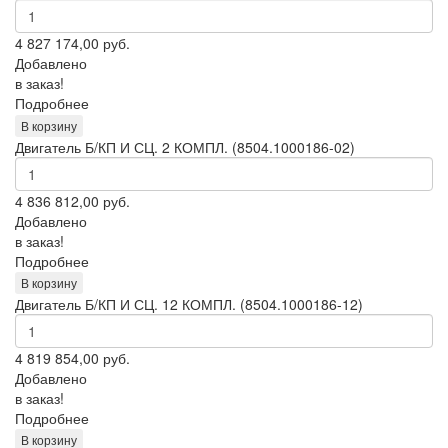
4 827 174,00
руб.
Добавлено
в заказ!
Подробнее
В корзину
Двигатель Б/КП И СЦ. 2 КОМПЛ. (8504.1000186-02)
4 836 812,00
руб.
Добавлено
в заказ!
Подробнее
В корзину
Двигатель Б/КП И СЦ. 12 КОМПЛ. (8504.1000186-12)
4 819 854,00
руб.
Добавлено
в заказ!
Подробнее
В корзину