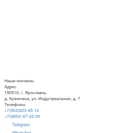
Наши контакты
Адрес
150510, г. Ярославль,
д. Кузнечиха, ул. Индустриальная, д. 7
Телефоны
+7(903)823-45-12
+7(4852) 67-22-30
Telegram
WhatsApp