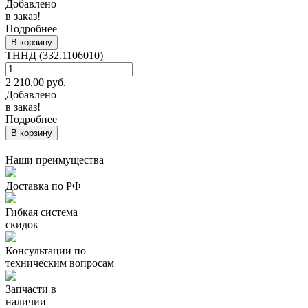
Добавлено
в заказ!
Подробнее
В корзину
ТННД (332.1106010)
2 210,00
руб.
Добавлено
в заказ!
Подробнее
В корзину
Наши преимущества
Доставка по РФ
Гибкая система
скидок
Консультации по
техническим вопросам
Запчасти в
наличии