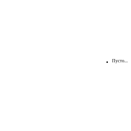
Пусто...