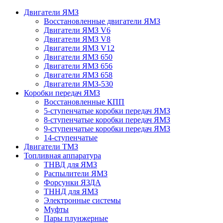
Двигатели ЯМЗ
Восстановленные двигатели ЯМЗ
Двигатели ЯМЗ V6
Двигатели ЯМЗ V8
Двигатели ЯМЗ V12
Двигатели ЯМЗ 650
Двигатели ЯМЗ 656
Двигатели ЯМЗ 658
Двигатели ЯМЗ-530
Коробки передач ЯМЗ
Восстановленные КПП
5-ступенчатые коробки передач ЯМЗ
8-ступенчатые коробки передач ЯМЗ
9-ступенчатые коробки передач ЯМЗ
14-ступенчатые
Двигатели ТМЗ
Топливная аппаратура
ТНВД для ЯМЗ
Распылители ЯМЗ
Форсунки ЯЗДА
ТННД для ЯМЗ
Электронные системы
Муфты
Пары плунжерные