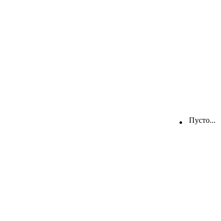
Пусто...