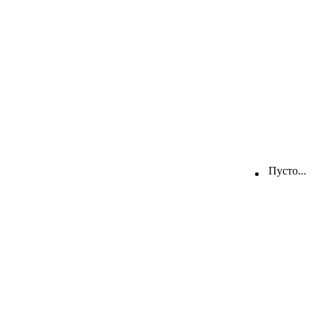
Пусто...