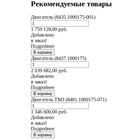
Рекомендуемые товары
Двигатель (8435.1000175-001)
1 759 128,00
руб.
Добавлено
в заказ!
Подробнее
В корзину
Двигатель (8437.1000175)
2 039 682,00
руб.
Добавлено
в заказ!
Подробнее
В корзину
Двигатель ТМЗ (8481.1000175-071)
1 346 600,00
руб.
Добавлено
в заказ!
Подробнее
В корзину