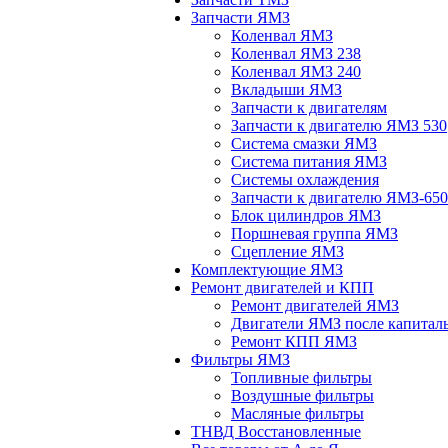
Запчасти ЯМЗ
Коленвал ЯМЗ
Коленвал ЯМЗ 238
Коленвал ЯМЗ 240
Вкладыши ЯМЗ
Запчасти к двигателям
Запчасти к двигателю ЯМЗ 530
Система смазки ЯМЗ
Система питания ЯМЗ
Системы охлаждения
Запчасти к двигателю ЯМЗ-650
Блок цилиндров ЯМЗ
Поршневая группа ЯМЗ
Сцепление ЯМЗ
Комплектующие ЯМЗ
Ремонт двигателей и КПП
Ремонт двигателей ЯМЗ
Двигатели ЯМЗ после капитал
Ремонт КПП ЯМЗ
Фильтры ЯМЗ
Топливные фильтры
Воздушные фильтры
Масляные фильтры
ТНВД Восстановленные