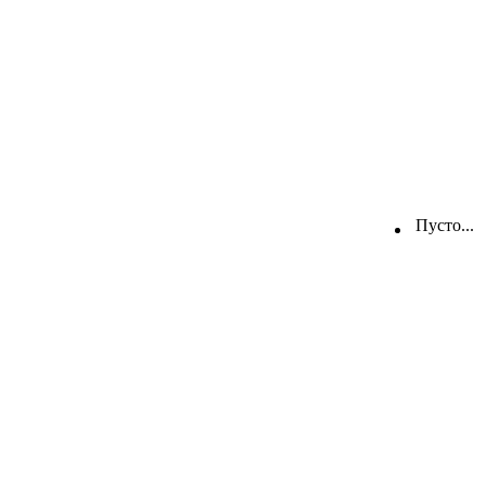
Пусто...