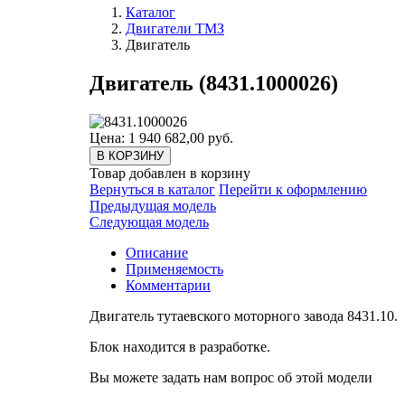
Каталог
Двигатели ТМЗ
Двигатель
Двигатель (8431.1000026)
Цена: 1 940 682,00 руб.
В КОРЗИНУ
Товар добавлен в корзину
Вернуться в каталог
Перейти к оформлению
Предыдущая модель
Следующая модель
Описание
Применяемость
Комментарии
Двигатель тутаевского моторного завода 8431.10.
Блок находится в разработке.
Вы можете задать нам вопрос об этой модели