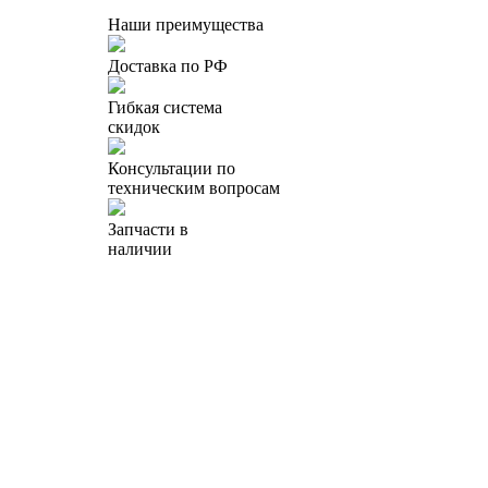
Наши преимущества
Доставка по РФ
Гибкая система
скидок
Консультации по
техническим вопросам
Запчасти в
наличии