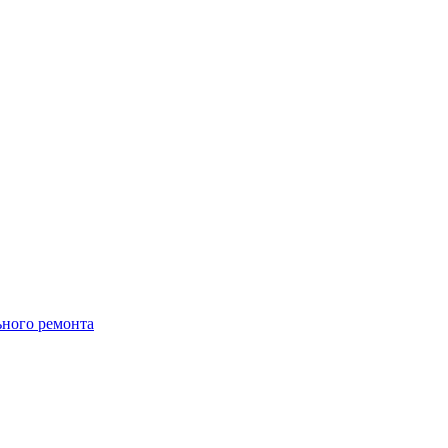
ьного ремонта