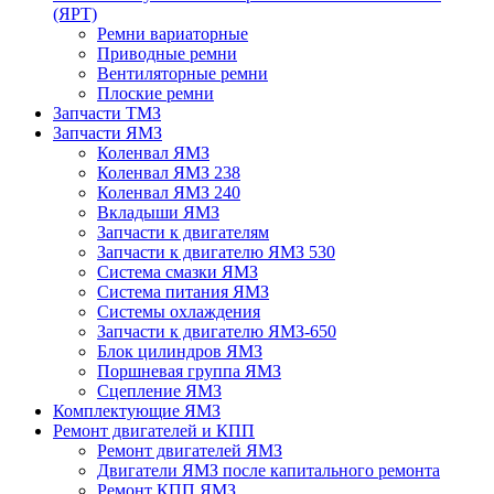
(ЯРТ)
Ремни вариаторные
Приводные ремни
Вентиляторные ремни
Плоские ремни
Запчасти ТМЗ
Запчасти ЯМЗ
Коленвал ЯМЗ
Коленвал ЯМЗ 238
Коленвал ЯМЗ 240
Вкладыши ЯМЗ
Запчасти к двигателям
Запчасти к двигателю ЯМЗ 530
Система смазки ЯМЗ
Система питания ЯМЗ
Системы охлаждения
Запчасти к двигателю ЯМЗ-650
Блок цилиндров ЯМЗ
Поршневая группа ЯМЗ
Сцепление ЯМЗ
Комплектующие ЯМЗ
Ремонт двигателей и КПП
Ремонт двигателей ЯМЗ
Двигатели ЯМЗ после капитального ремонта
Ремонт КПП ЯМЗ