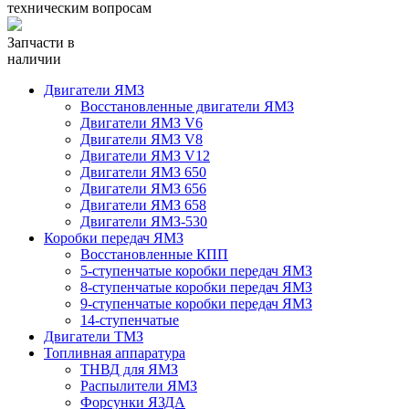
техническим вопросам
Запчасти в
наличии
Двигатели ЯМЗ
Восстановленные двигатели ЯМЗ
Двигатели ЯМЗ V6
Двигатели ЯМЗ V8
Двигатели ЯМЗ V12
Двигатели ЯМЗ 650
Двигатели ЯМЗ 656
Двигатели ЯМЗ 658
Двигатели ЯМЗ-530
Коробки передач ЯМЗ
Восстановленные КПП
5-ступенчатые коробки передач ЯМЗ
8-ступенчатые коробки передач ЯМЗ
9-ступенчатые коробки передач ЯМЗ
14-ступенчатые
Двигатели ТМЗ
Топливная аппаратура
ТНВД для ЯМЗ
Распылители ЯМЗ
Форсунки ЯЗДА