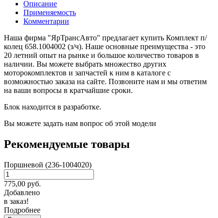
Описание
Применяемость
Комментарии
Наша фирма "ЯрТрансАвто" предлагает купить Комплект п/
колец 658.1004002 (з/ч). Наше основные преимущества - это
20 летний опыт на рынке и большое количество товаров в
наличии. Вы можете выбрать множество других
моторокомплектов и запчастей к ним в каталоге с
возможностью заказа на сайте. Позвоните нам и мы ответим
на ваши вопросы в кратчайшие сроки.
Блок находится в разработке.
Вы можете задать нам вопрос об этой модели
Рекомендуемые товары
Поршневой (236-1004020)
775,00
руб.
Добавлено
в заказ!
Подробнее