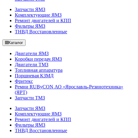
Запчасти ЯМЗ
Комплектующие ЯМЗ
Ремонт двигателей и КПП
Фильтры ЯМЗ
ТНВД Восстановленные
Каталог
Двигатели ЯМЗ
Коробки передач ЯМЗ
Двигатели ТМЗ
Топливная аппаратура
Поршневая КЗМД
Фритекс
Ремни RUByCON АО «Ярославль-Резинотехника»
(ЯРТ)
Запчасти ТМЗ
Запчасти ЯМЗ
Комплектующие ЯМЗ
Ремонт двигателей и КПП
Фильтры ЯМЗ
ТНВД Восстановленные