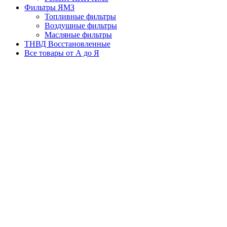
Фильтры ЯМЗ
Топливные фильтры
Воздушные фильтры
Масляные фильтры
ТНВД Восстановленные
Все товары от А до Я