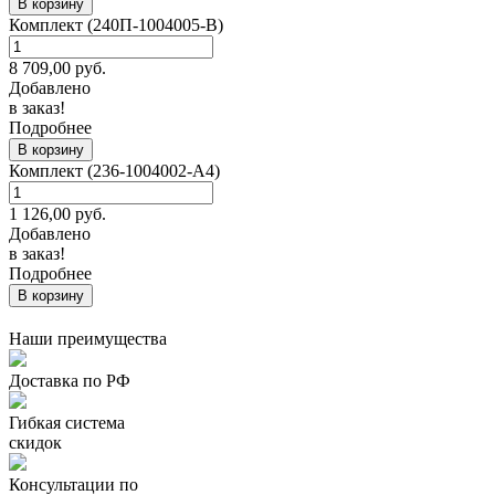
В корзину
Комплект (240П-1004005-В)
8 709,00
руб.
Добавлено
в заказ!
Подробнее
В корзину
Комплект (236-1004002-А4)
1 126,00
руб.
Добавлено
в заказ!
Подробнее
В корзину
Наши преимущества
Доставка по РФ
Гибкая система
скидок
Консультации по