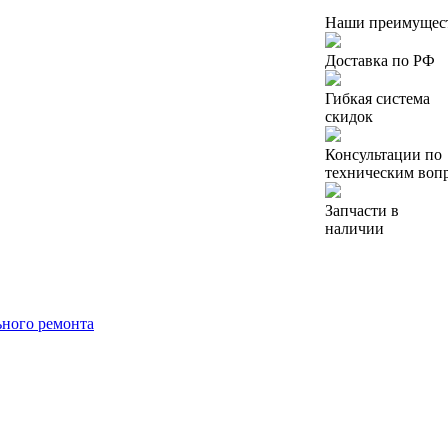
Наши преимущес
Доставка по РФ
Гибкая система
скидок
Консультации по
техническим воп
Запчасти в
наличии
ьного ремонта