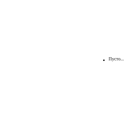
Пусто...