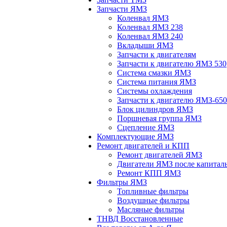
Запчасти ЯМЗ
Коленвал ЯМЗ
Коленвал ЯМЗ 238
Коленвал ЯМЗ 240
Вкладыши ЯМЗ
Запчасти к двигателям
Запчасти к двигателю ЯМЗ 530
Система смазки ЯМЗ
Система питания ЯМЗ
Системы охлаждения
Запчасти к двигателю ЯМЗ-650
Блок цилиндров ЯМЗ
Поршневая группа ЯМЗ
Сцепление ЯМЗ
Комплектующие ЯМЗ
Ремонт двигателей и КПП
Ремонт двигателей ЯМЗ
Двигатели ЯМЗ после капитал
Ремонт КПП ЯМЗ
Фильтры ЯМЗ
Топливные фильтры
Воздушные фильтры
Масляные фильтры
ТНВД Восстановленные