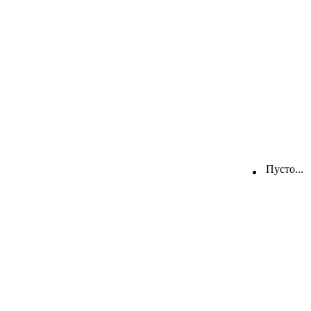
Пусто...