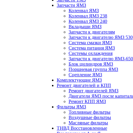
Запчасти ЯМЗ
Коленвал ЯМЗ
Коленвал ЯМЗ 238
Коленвал ЯМЗ 240
Вкладыши ЯМЗ
Запчасти к двигателям
Запчасти к двигателю ЯМЗ 530
Система смазки ЯМЗ
Система питания ЯМЗ
Системы охлаждения
Запчасти к двигателю ЯМЗ-650
Блок цилиндров ЯМЗ
Поршневая группа ЯМЗ
Сцепление ЯМЗ
Комплектующие ЯМЗ
Ремонт двигателей и КПП
Ремонт двигателей ЯМЗ
Двигатели ЯМЗ после капитал
Ремонт КПП ЯМЗ
Фильтры ЯМЗ
Топливные фильтры
Воздушные фильтры
Масляные фильтры
ТНВД Восстановленные