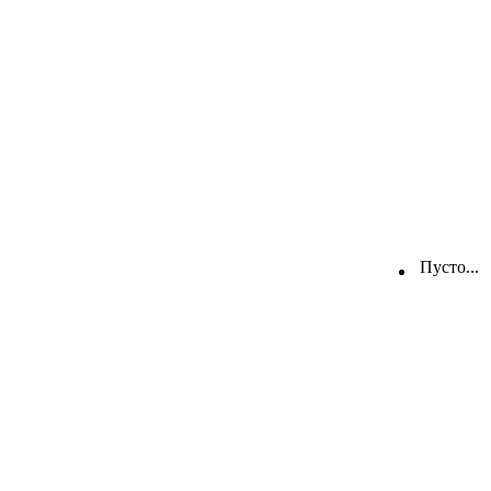
Пусто...