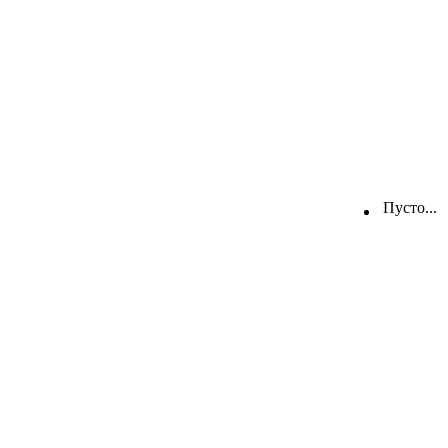
Пусто...