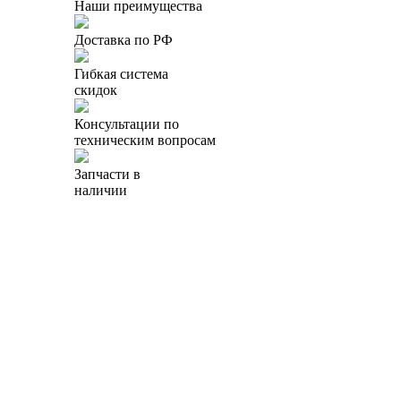
Наши преимущества
Доставка по РФ
Гибкая система
скидок
Консультации по
техническим вопросам
Запчасти в
наличии