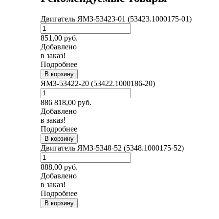
Двигатель ЯМЗ-53423-01 (53423.1000175-01)
851,00
руб.
Добавлено
в заказ!
Подробнее
В корзину
ЯМЗ-53422-20 (53422.1000186-20)
886 818,00
руб.
Добавлено
в заказ!
Подробнее
В корзину
Двигатель ЯМЗ-5348-52 (5348.1000175-52)
888,00
руб.
Добавлено
в заказ!
Подробнее
В корзину