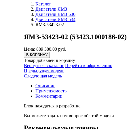
Каталог
Двигатели ЯМЗ
Двигатели ЯМЗ-530
Двигатели ЯМЗ-534
ЯМЗ-53423-02
ЯМЗ-53423-02 (53423.1000186-02)
Цена: 889 380,00 руб.
В КОРЗИНУ
Товар добавлен в корзину
Вернуться в каталог
Перейти к оформлению
Предыдущая модель
Следующая модель
Описание
Применяемость
Комментарии
Блок находится в разработке.
Вы можете задать нам вопрос об этой модели
Рекомендуемые товары