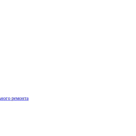
ьного ремонта