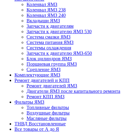
Коленвал ЯМЗ
Коленвал ЯМЗ 238
Коленвал ЯМЗ 240
Вкладыши ЯМЗ
Запчасти к двигателям
Запчасти к двигателю ЯМЗ 530
Система смазки ЯМЗ
Система питания ЯМЗ
Системы охлаждения
Запчасти к двигателю ЯМЗ-650
Блок цилиндров ЯМЗ
Поршневая группа ЯМЗ
Сцепление ЯМЗ
Комплектующие ЯМЗ
Ремонт двигателей и КПП
Ремонт двигателей ЯМЗ
Двигатели ЯМЗ после капитального ремонта
Ремонт КПП ЯМЗ
Фильтры ЯМЗ
Топливные фильтры
Воздушные фильтры
Масляные фильтры
ТНВД Восстановленные
Все товары от А до Я