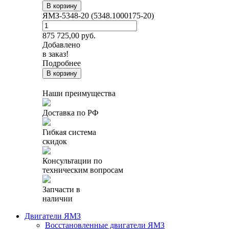
В корзину
ЯМЗ-5348-20 (5348.1000175-20)
875 725,00
руб.
Добавлено
в заказ!
Подробнее
В корзину
Наши преимущества
Доставка по РФ
Гибкая система
скидок
Консультации по
техническим вопросам
Запчасти в
наличии
Двигатели ЯМЗ
Восстановленные двигатели ЯМЗ