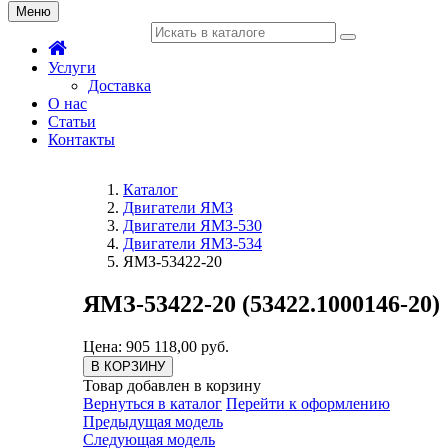
Меню
Услуги
Доставка
О нас
Статьи
Контакты
Каталог
Двигатели ЯМЗ
Двигатели ЯМЗ-530
Двигатели ЯМЗ-534
ЯМЗ-53422-20
ЯМЗ-53422-20 (53422.1000146-20)
Цена: 905 118,00 руб.
В КОРЗИНУ
Товар добавлен в корзину
Вернуться в каталог
Перейти к оформлению
Предыдущая модель
Следующая модель