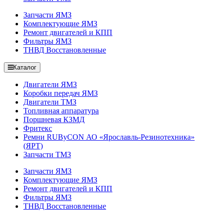
Запчасти ЯМЗ
Комплектующие ЯМЗ
Ремонт двигателей и КПП
Фильтры ЯМЗ
ТНВД Восстановленные
Каталог
Двигатели ЯМЗ
Коробки передач ЯМЗ
Двигатели ТМЗ
Топливная аппаратура
Поршневая КЗМД
Фритекс
Ремни RUByCON АО «Ярославль-Резинотехника»
(ЯРТ)
Запчасти ТМЗ
Запчасти ЯМЗ
Комплектующие ЯМЗ
Ремонт двигателей и КПП
Фильтры ЯМЗ
ТНВД Восстановленные