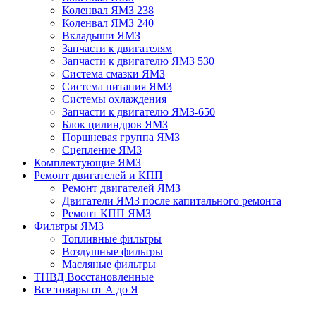
Коленвал ЯМЗ 238
Коленвал ЯМЗ 240
Вкладыши ЯМЗ
Запчасти к двигателям
Запчасти к двигателю ЯМЗ 530
Система смазки ЯМЗ
Система питания ЯМЗ
Системы охлаждения
Запчасти к двигателю ЯМЗ-650
Блок цилиндров ЯМЗ
Поршневая группа ЯМЗ
Сцепление ЯМЗ
Комплектующие ЯМЗ
Ремонт двигателей и КПП
Ремонт двигателей ЯМЗ
Двигатели ЯМЗ после капитального ремонта
Ремонт КПП ЯМЗ
Фильтры ЯМЗ
Топливные фильтры
Воздушные фильтры
Масляные фильтры
ТНВД Восстановленные
Все товары от А до Я