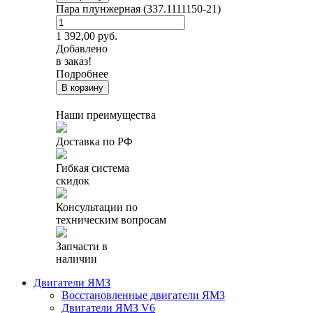
Пара плунжерная (337.1111150-21)
1 392,00
руб.
Добавлено
в заказ!
Подробнее
В корзину
Наши преимущества
Доставка по РФ
Гибкая система
скидок
Консультации по
техническим вопросам
Запчасти в
наличии
Двигатели ЯМЗ
Восстановленные двигатели ЯМЗ
Двигатели ЯМЗ V6