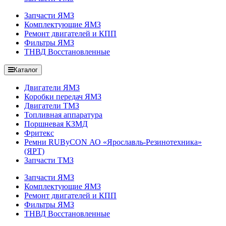
Запчасти ЯМЗ
Комплектующие ЯМЗ
Ремонт двигателей и КПП
Фильтры ЯМЗ
ТНВД Восстановленные
Каталог
Двигатели ЯМЗ
Коробки передач ЯМЗ
Двигатели ТМЗ
Топливная аппаратура
Поршневая КЗМД
Фритекс
Ремни RUByCON АО «Ярославль-Резинотехника»
(ЯРТ)
Запчасти ТМЗ
Запчасти ЯМЗ
Комплектующие ЯМЗ
Ремонт двигателей и КПП
Фильтры ЯМЗ
ТНВД Восстановленные