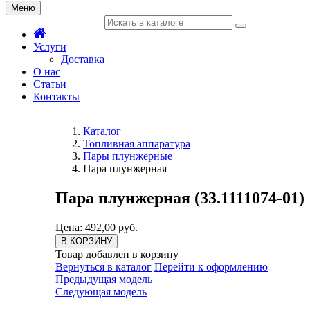
Меню
Услуги
Доставка
О нас
Статьи
Контакты
Каталог
Топливная аппаратура
Пары плунжерные
Пара плунжерная
Пара плунжерная (33.1111074-01)
Цена: 492,00 руб.
В КОРЗИНУ
Товар добавлен в корзину
Вернуться в каталог
Перейти к оформлению
Предыдущая модель
Следующая модель