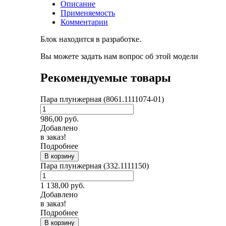
Описание
Применяемость
Комментарии
Блок находится в разработке.
Вы можете задать нам вопрос об этой модели
Рекомендуемые товары
Пара плунжерная (8061.1111074-01)
986,00
руб.
Добавлено
в заказ!
Подробнее
В корзину
Пара плунжерная (332.1111150)
1 138,00
руб.
Добавлено
в заказ!
Подробнее
В корзину