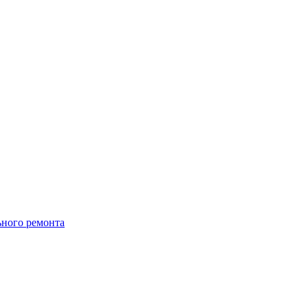
ьного ремонта