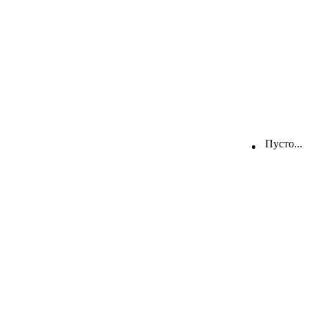
Пусто...