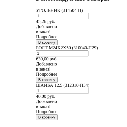
УГОЛЬНИК (314504-П)
45,26
руб.
Добавлено
в заказ!
Подробнее
В корзину
БОЛТ М24Х2Х50 (310040-П29)
630,00
руб.
Добавлено
в заказ!
Подробнее
В корзину
ШАЙБА 12.5 (312310-П34)
40,00
руб.
Добавлено
в заказ!
Подробнее
В корзину