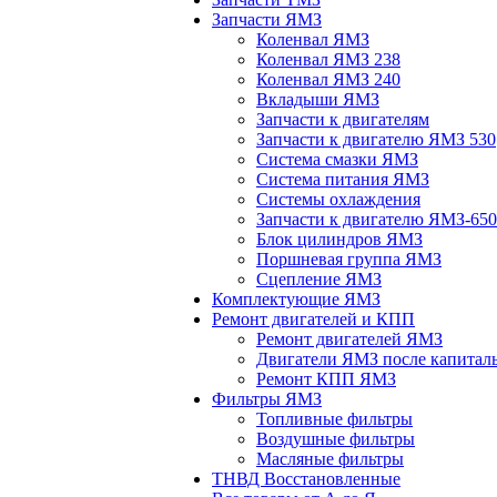
Запчасти ЯМЗ
Коленвал ЯМЗ
Коленвал ЯМЗ 238
Коленвал ЯМЗ 240
Вкладыши ЯМЗ
Запчасти к двигателям
Запчасти к двигателю ЯМЗ 530
Система смазки ЯМЗ
Система питания ЯМЗ
Системы охлаждения
Запчасти к двигателю ЯМЗ-650
Блок цилиндров ЯМЗ
Поршневая группа ЯМЗ
Сцепление ЯМЗ
Комплектующие ЯМЗ
Ремонт двигателей и КПП
Ремонт двигателей ЯМЗ
Двигатели ЯМЗ после капитал
Ремонт КПП ЯМЗ
Фильтры ЯМЗ
Топливные фильтры
Воздушные фильтры
Масляные фильтры
ТНВД Восстановленные