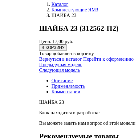
Каталог
Комплектующие ЯМЗ
ШАЙБА 23
ШАЙБА 23 (312562-П2)
Цена: 17,00 руб.
В КОРЗИНУ
Товар добавлен в корзину
Вернуться в каталог
Перейти к оформлению
Предыдущая модель
Следующая модель
Описание
Применяемость
Комментарии
ШАЙБА 23
Блок находится в разработке.
Вы можете задать нам вопрос об этой модели
Рекомендуемые товары