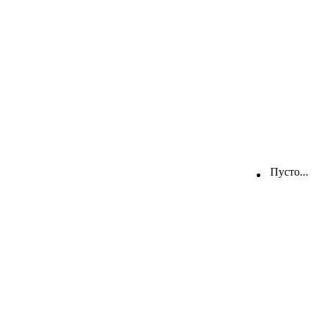
Пусто...