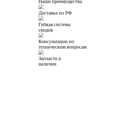
Наши преимущества
Доставка по РФ
Гибкая система
скидок
Консультации по
техническим вопросам
Запчасти в
наличии