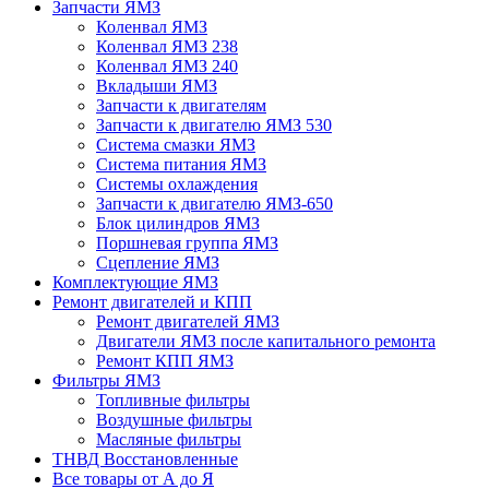
Запчасти ЯМЗ
Коленвал ЯМЗ
Коленвал ЯМЗ 238
Коленвал ЯМЗ 240
Вкладыши ЯМЗ
Запчасти к двигателям
Запчасти к двигателю ЯМЗ 530
Система смазки ЯМЗ
Система питания ЯМЗ
Системы охлаждения
Запчасти к двигателю ЯМЗ-650
Блок цилиндров ЯМЗ
Поршневая группа ЯМЗ
Сцепление ЯМЗ
Комплектующие ЯМЗ
Ремонт двигателей и КПП
Ремонт двигателей ЯМЗ
Двигатели ЯМЗ после капитального ремонта
Ремонт КПП ЯМЗ
Фильтры ЯМЗ
Топливные фильтры
Воздушные фильтры
Масляные фильтры
ТНВД Восстановленные
Все товары от А до Я