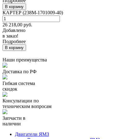
Подробнее
В корзину
КАРТЕР (238М-1701009-40)
26 218,00
руб.
Добавлено
в заказ!
Подробнее
В корзину
Наши преимущества
Доставка по РФ
Гибкая система
скидок
Консультации по
техническим вопросам
Запчасти в
наличии
Двигатели ЯМЗ