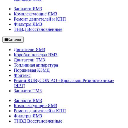
Запчасти ЯМЗ
Комплектующие ЯМЗ
Ремонт двигателей и КПП
Фильтры ЯМЗ
ТНВД Восстановленные
Каталог
Двигатели ЯМЗ
Коробки передач ЯМЗ
Двигатели ТМЗ
Топливная аппаратура
Поршневая КЗМД
Фритекс
Ремни RUByCON АО «Ярославль-Резинотехника»
(ЯРТ)
Запчасти ТМЗ
Запчасти ЯМЗ
Комплектующие ЯМЗ
Ремонт двигателей и КПП
Фильтры ЯМЗ
ТНВД Восстановленные