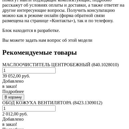
расскажут об условиях оплаты и доставки, а также ответят на
другие интересующие вопросы. Получить консультацию
можно как в режиме онлайн (форма обратной связи
размещена на странице «Контакты»), так и по телефону.
Блок находится в разработке.
Вы можете задать нам вопрос об этой модели
Рекомендуемые товары
МАСЛООЧИСТИТЕЛЬ ЦЕНТРОБЕЖНЫЙ (840.1028010)
39 052,00
руб.
Добавлено
в заказ!
Подробнее
В корзину
ОБОД КОЖУХА ВЕНТИЛЯТОРА (8423.1309012)
2 012,00
руб.
Добавлено
в заказ!