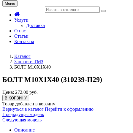
Меню
Услуги
Доставка
О нас
Статьи
Контакты
Каталог
Запчасти ТМЗ
БОЛТ М10Х1Х40
БОЛТ М10Х1Х40 (310239-П29)
Цена: 272,00 руб.
В КОРЗИНУ
Товар добавлен в корзину
Вернуться в каталог
Перейти к оформлению
Предыдущая модель
Следующая модель
Описание