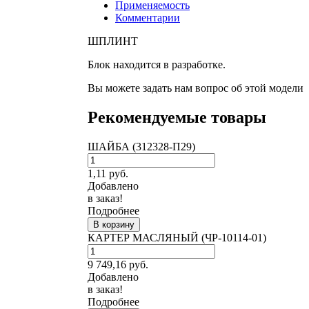
Применяемость
Комментарии
ШПЛИНТ
Блок находится в разработке.
Вы можете задать нам вопрос об этой модели
Рекомендуемые товары
ШАЙБА (312328-П29)
1,11
руб.
Добавлено
в заказ!
Подробнее
В корзину
КАРТЕР МАСЛЯНЫЙ (ЧР-10114-01)
9 749,16
руб.
Добавлено
в заказ!
Подробнее