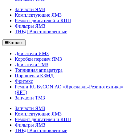
Запчасти ЯМЗ
Комплектующие ЯМЗ
Ремонт двигателей и КПП
Фильтры ЯМЗ
ТНВД Восстановленные
Каталог
Двигатели ЯМЗ
Коробки передач ЯМЗ
Двигатели ТМЗ
Топливная аппаратура
Поршневая КЗМД
Фритекс
Ремни RUByCON АО «Ярославль-Резинотехника»
(ЯРТ)
Запчасти ТМЗ
Запчасти ЯМЗ
Комплектующие ЯМЗ
Ремонт двигателей и КПП
Фильтры ЯМЗ
ТНВД Восстановленные