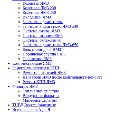
Коленвал ЯМЗ
Коленвал ЯМЗ 238
Коленвал ЯМЗ 240
Вкладыши ЯМЗ
Запчасти к двигателям
Запчасти к двигателю ЯМЗ 530
Система смазки ЯМЗ
Система питания ЯМЗ
Системы охлаждения
Запчасти к двигателю ЯМЗ-650
Блок цилиндров ЯМЗ
Поршневая группа ЯМЗ
Сцепление ЯМЗ
Комплектующие ЯМЗ
Ремонт двигателей и КПП
Ремонт двигателей ЯМЗ
Двигатели ЯМЗ после капитального ремонта
Ремонт КПП ЯМЗ
Фильтры ЯМЗ
Топливные фильтры
Воздушные фильтры
Масляные фильтры
ТНВД Восстановленные
Все товары от А до Я