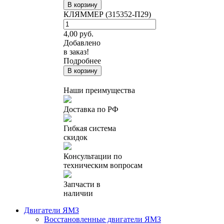
В корзину
КЛЯММЕР (315352-П29)
4,00
руб.
Добавлено
в заказ!
Подробнее
В корзину
Наши преимущества
Доставка по РФ
Гибкая система
скидок
Консультации по
техническим вопросам
Запчасти в
наличии
Двигатели ЯМЗ
Восстановленные двигатели ЯМЗ