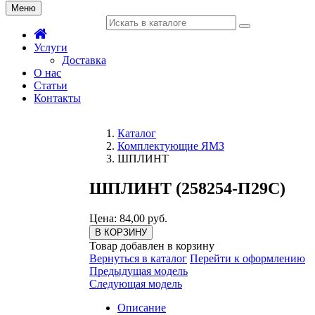
Меню
Услуги
Доставка
О нас
Статьи
Контакты
Каталог
Комплектующие ЯМЗ
ШПЛИНТ
ШПЛИНТ (258254-П29С)
Цена: 84,00 руб.
В КОРЗИНУ
Товар добавлен в корзину
Вернуться в каталог
Перейти к оформлению
Предыдущая модель
Следующая модель
Описание