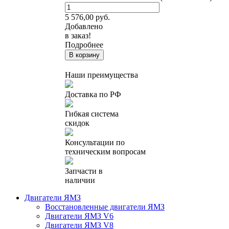
5 576,00
руб.
Добавлено
в заказ!
Подробнее
В корзину
Наши преимущества
Доставка по РФ
Гибкая система
скидок
Консультации по
техническим вопросам
Запчасти в
наличии
Двигатели ЯМЗ
Восстановленные двигатели ЯМЗ
Двигатели ЯМЗ V6
Двигатели ЯМЗ V8