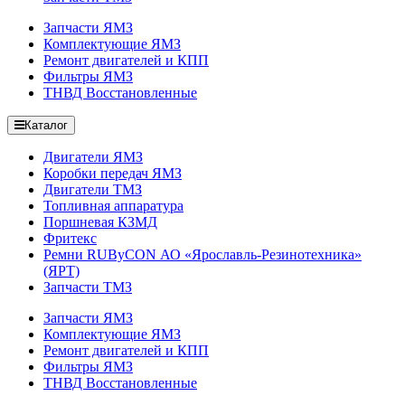
Запчасти ЯМЗ
Комплектующие ЯМЗ
Ремонт двигателей и КПП
Фильтры ЯМЗ
ТНВД Восстановленные
Каталог
Двигатели ЯМЗ
Коробки передач ЯМЗ
Двигатели ТМЗ
Топливная аппаратура
Поршневая КЗМД
Фритекс
Ремни RUByCON АО «Ярославль-Резинотехника»
(ЯРТ)
Запчасти ТМЗ
Запчасти ЯМЗ
Комплектующие ЯМЗ
Ремонт двигателей и КПП
Фильтры ЯМЗ
ТНВД Восстановленные