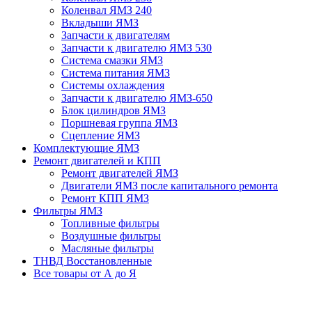
Коленвал ЯМЗ 240
Вкладыши ЯМЗ
Запчасти к двигателям
Запчасти к двигателю ЯМЗ 530
Система смазки ЯМЗ
Система питания ЯМЗ
Системы охлаждения
Запчасти к двигателю ЯМЗ-650
Блок цилиндров ЯМЗ
Поршневая группа ЯМЗ
Сцепление ЯМЗ
Комплектующие ЯМЗ
Ремонт двигателей и КПП
Ремонт двигателей ЯМЗ
Двигатели ЯМЗ после капитального ремонта
Ремонт КПП ЯМЗ
Фильтры ЯМЗ
Топливные фильтры
Воздушные фильтры
Масляные фильтры
ТНВД Восстановленные
Все товары от А до Я