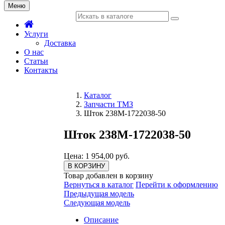
Меню
Услуги
Доставка
О нас
Статьи
Контакты
Каталог
Запчасти ТМЗ
Шток 238М-1722038-50
Шток 238М-1722038-50
Цена: 1 954,00 руб.
В КОРЗИНУ
Товар добавлен в корзину
Вернуться в каталог
Перейти к оформлению
Предыдущая модель
Следующая модель
Описание