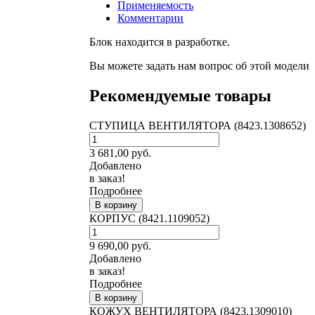
Применяемость
Комментарии
Блок находится в разработке.
Вы можете задать нам вопрос об этой модели
Рекомендуемые товары
СТУПИЦА ВЕНТИЛЯТОРА (8423.1308652)
3 681,00
руб.
Добавлено
в заказ!
Подробнее
В корзину
КОРПУС (8421.1109052)
9 690,00
руб.
Добавлено
в заказ!
Подробнее
В корзину
КОЖУХ ВЕНТИЛЯТОРА (8423.1309010)