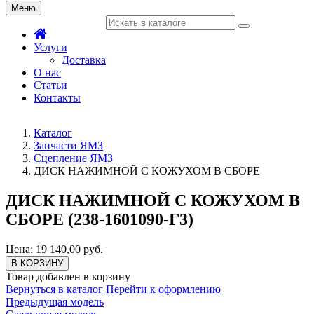
Меню
Услуги
Доставка
О нас
Статьи
Контакты
Каталог
Запчасти ЯМЗ
Сцепление ЯМЗ
ДИСК НАЖИМНОЙ С КОЖУХОМ В СБОРЕ
ДИСК НАЖИМНОЙ С КОЖУХОМ В
СБОРЕ (238-1601090-Г3)
Цена: 19 140,00 руб.
В КОРЗИНУ
Товар добавлен в корзину
Вернуться в каталог
Перейти к оформлению
Предыдущая модель