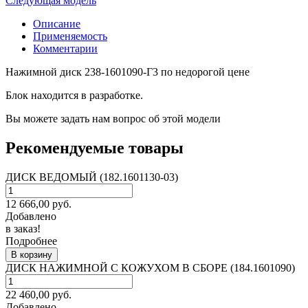
Следующая модель
Описание
Применяемость
Комментарии
Нажимной диск 238-1601090-Г3 по недорогой цене
Блок находится в разработке.
Вы можете задать нам вопрос об этой модели
Рекомендуемые товары
ДИСК ВЕДОМЫЙ (182.1601130-03)
12 666,00
руб.
Добавлено
в заказ!
Подробнее
В корзину
ДИСК НАЖИМНОЙ С КОЖУХОМ В СБОРЕ (184.1601090)
22 460,00
руб.
Добавлено