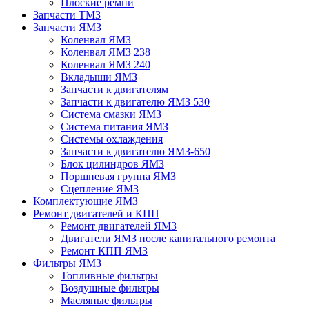
Плоские ремни
Запчасти ТМЗ
Запчасти ЯМЗ
Коленвал ЯМЗ
Коленвал ЯМЗ 238
Коленвал ЯМЗ 240
Вкладыши ЯМЗ
Запчасти к двигателям
Запчасти к двигателю ЯМЗ 530
Система смазки ЯМЗ
Система питания ЯМЗ
Системы охлаждения
Запчасти к двигателю ЯМЗ-650
Блок цилиндров ЯМЗ
Поршневая группа ЯМЗ
Сцепление ЯМЗ
Комплектующие ЯМЗ
Ремонт двигателей и КПП
Ремонт двигателей ЯМЗ
Двигатели ЯМЗ после капитального ремонта
Ремонт КПП ЯМЗ
Фильтры ЯМЗ
Топливные фильтры
Воздушные фильтры
Масляные фильтры