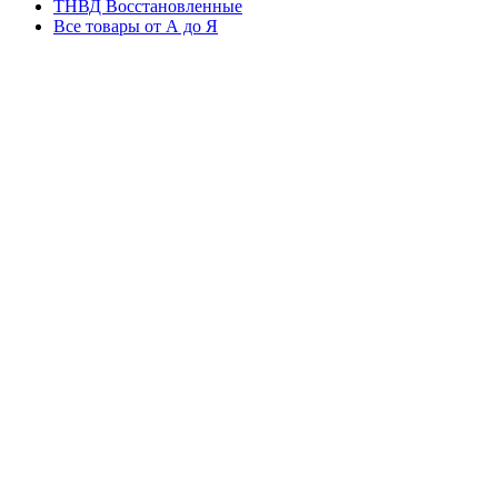
ТНВД Восстановленные
Все товары от А до Я