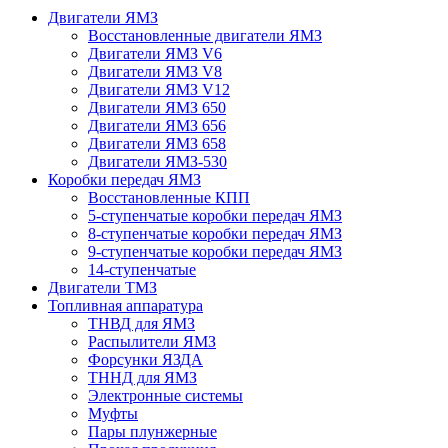
Двигатели ЯМЗ
Восстановленные двигатели ЯМЗ
Двигатели ЯМЗ V6
Двигатели ЯМЗ V8
Двигатели ЯМЗ V12
Двигатели ЯМЗ 650
Двигатели ЯМЗ 656
Двигатели ЯМЗ 658
Двигатели ЯМЗ-530
Коробки передач ЯМЗ
Восстановленные КПП
5-ступенчатые коробки передач ЯМЗ
8-ступенчатые коробки передач ЯМЗ
9-ступенчатые коробки передач ЯМЗ
14-ступенчатые
Двигатели ТМЗ
Топливная аппаратура
ТНВД для ЯМЗ
Распылители ЯМЗ
Форсунки ЯЗДА
ТННД для ЯМЗ
Электронные системы
Муфты
Пары плунжерные