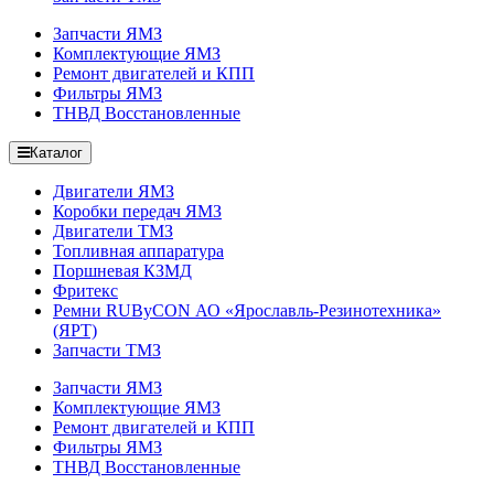
Запчасти ЯМЗ
Комплектующие ЯМЗ
Ремонт двигателей и КПП
Фильтры ЯМЗ
ТНВД Восстановленные
Каталог
Двигатели ЯМЗ
Коробки передач ЯМЗ
Двигатели ТМЗ
Топливная аппаратура
Поршневая КЗМД
Фритекс
Ремни RUByCON АО «Ярославль-Резинотехника»
(ЯРТ)
Запчасти ТМЗ
Запчасти ЯМЗ
Комплектующие ЯМЗ
Ремонт двигателей и КПП
Фильтры ЯМЗ
ТНВД Восстановленные