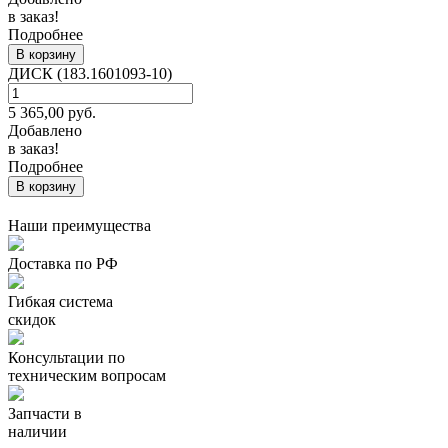
в заказ!
Подробнее
В корзину
ДИСК (183.1601093-10)
5 365,00
руб.
Добавлено
в заказ!
Подробнее
В корзину
Наши преимущества
Доставка по РФ
Гибкая система
скидок
Консультации по
техническим вопросам
Запчасти в
наличии