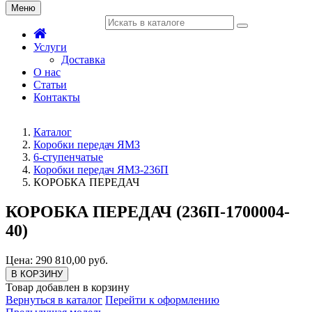
Меню
Услуги
Доставка
О нас
Статьи
Контакты
Каталог
Коробки передач ЯМЗ
6-ступенчатые
Коробки передач ЯМЗ-236П
КОРОБКА ПЕРЕДАЧ
КОРОБКА ПЕРЕДАЧ (236П-1700004-
40)
Цена: 290 810,00 руб.
В КОРЗИНУ
Товар добавлен в корзину
Вернуться в каталог
Перейти к оформлению