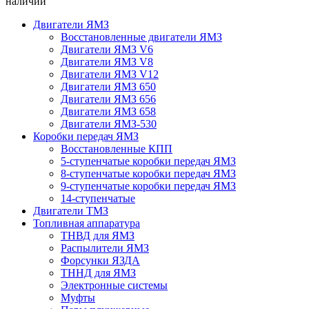
наличии
Двигатели ЯМЗ
Восстановленные двигатели ЯМЗ
Двигатели ЯМЗ V6
Двигатели ЯМЗ V8
Двигатели ЯМЗ V12
Двигатели ЯМЗ 650
Двигатели ЯМЗ 656
Двигатели ЯМЗ 658
Двигатели ЯМЗ-530
Коробки передач ЯМЗ
Восстановленные КПП
5-ступенчатые коробки передач ЯМЗ
8-ступенчатые коробки передач ЯМЗ
9-ступенчатые коробки передач ЯМЗ
14-ступенчатые
Двигатели ТМЗ
Топливная аппаратура
ТНВД для ЯМЗ
Распылители ЯМЗ
Форсунки ЯЗДА
ТННД для ЯМЗ
Электронные системы
Муфты