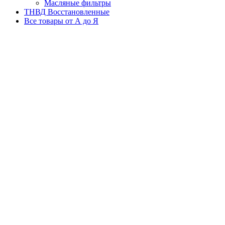
Масляные фильтры
ТНВД Восстановленные
Все товары от А до Я