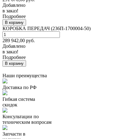
Добавлено
в заказ!
Подробнее
В корзину
КОРОБКА ПЕРЕДАЧ (236П-1700004-50)
289 942,00
руб.
Добавлено
в заказ!
Подробнее
В корзину
Наши преимущества
Доставка по РФ
Гибкая система
скидок
Консультации по
техническим вопросам
Запчасти в