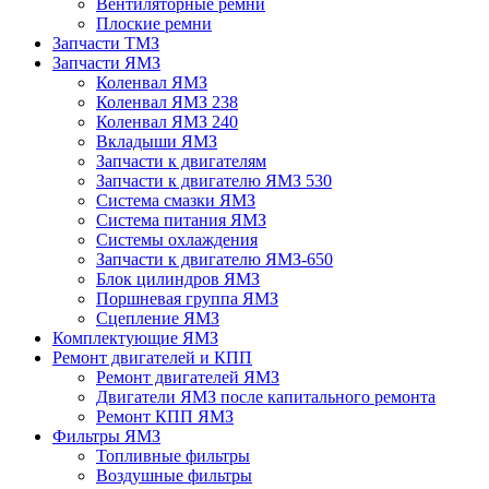
Вентиляторные ремни
Плоские ремни
Запчасти ТМЗ
Запчасти ЯМЗ
Коленвал ЯМЗ
Коленвал ЯМЗ 238
Коленвал ЯМЗ 240
Вкладыши ЯМЗ
Запчасти к двигателям
Запчасти к двигателю ЯМЗ 530
Система смазки ЯМЗ
Система питания ЯМЗ
Системы охлаждения
Запчасти к двигателю ЯМЗ-650
Блок цилиндров ЯМЗ
Поршневая группа ЯМЗ
Сцепление ЯМЗ
Комплектующие ЯМЗ
Ремонт двигателей и КПП
Ремонт двигателей ЯМЗ
Двигатели ЯМЗ после капитального ремонта
Ремонт КПП ЯМЗ
Фильтры ЯМЗ
Топливные фильтры
Воздушные фильтры