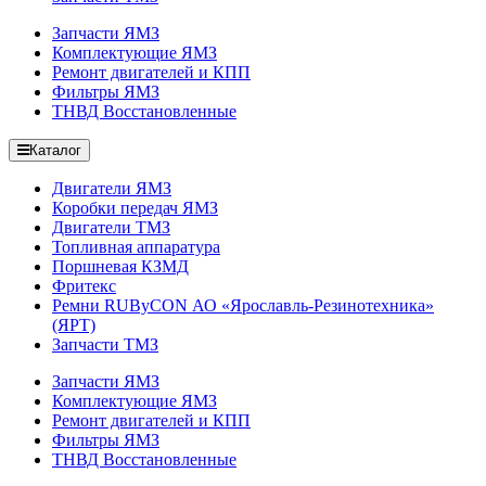
Запчасти ЯМЗ
Комплектующие ЯМЗ
Ремонт двигателей и КПП
Фильтры ЯМЗ
ТНВД Восстановленные
Каталог
Двигатели ЯМЗ
Коробки передач ЯМЗ
Двигатели ТМЗ
Топливная аппаратура
Поршневая КЗМД
Фритекс
Ремни RUByCON АО «Ярославль-Резинотехника»
(ЯРТ)
Запчасти ТМЗ
Запчасти ЯМЗ
Комплектующие ЯМЗ
Ремонт двигателей и КПП
Фильтры ЯМЗ
ТНВД Восстановленные