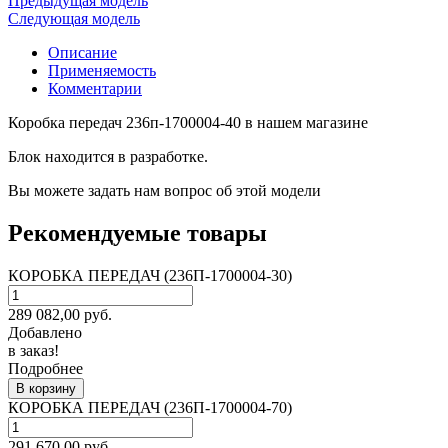
Предыдущая модель
Следующая модель
Описание
Применяемость
Комментарии
Коробка передач 236п-1700004-40 в нашем магазине
Блок находится в разработке.
Вы можете задать нам вопрос об этой модели
Рекомендуемые товары
КОРОБКА ПЕРЕДАЧ (236П-1700004-30)
289 082,00
руб.
Добавлено
в заказ!
Подробнее
В корзину
КОРОБКА ПЕРЕДАЧ (236П-1700004-70)
291 670,00
руб.