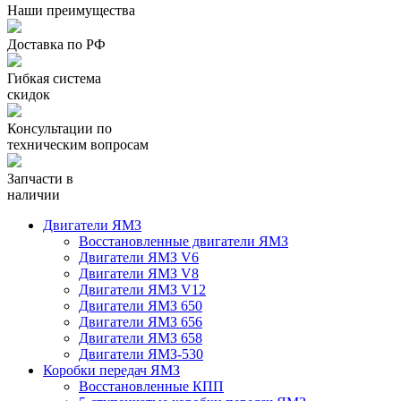
Наши преимущества
Доставка по РФ
Гибкая система
скидок
Консультации по
техническим вопросам
Запчасти в
наличии
Двигатели ЯМЗ
Восстановленные двигатели ЯМЗ
Двигатели ЯМЗ V6
Двигатели ЯМЗ V8
Двигатели ЯМЗ V12
Двигатели ЯМЗ 650
Двигатели ЯМЗ 656
Двигатели ЯМЗ 658
Двигатели ЯМЗ-530
Коробки передач ЯМЗ
Восстановленные КПП