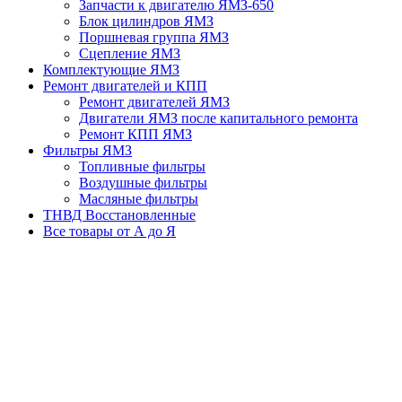
Запчасти к двигателю ЯМЗ-650
Блок цилиндров ЯМЗ
Поршневая группа ЯМЗ
Сцепление ЯМЗ
Комплектующие ЯМЗ
Ремонт двигателей и КПП
Ремонт двигателей ЯМЗ
Двигатели ЯМЗ после капитального ремонта
Ремонт КПП ЯМЗ
Фильтры ЯМЗ
Топливные фильтры
Воздушные фильтры
Масляные фильтры
ТНВД Восстановленные
Все товары от А до Я