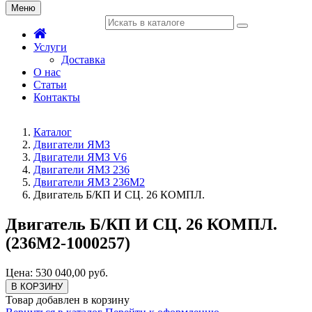
Меню
Услуги
Доставка
О нас
Статьи
Контакты
Каталог
Двигатели ЯМЗ
Двигатели ЯМЗ V6
Двигатели ЯМЗ 236
Двигатели ЯМЗ 236М2
Двигатель Б/КП И СЦ. 26 КОМПЛ.
Двигатель Б/КП И СЦ. 26 КОМПЛ.
(236М2-1000257)
Цена: 530 040,00 руб.
В КОРЗИНУ
Товар добавлен в корзину