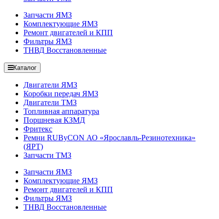
Запчасти ЯМЗ
Комплектующие ЯМЗ
Ремонт двигателей и КПП
Фильтры ЯМЗ
ТНВД Восстановленные
Каталог
Двигатели ЯМЗ
Коробки передач ЯМЗ
Двигатели ТМЗ
Топливная аппаратура
Поршневая КЗМД
Фритекс
Ремни RUByCON АО «Ярославль-Резинотехника»
(ЯРТ)
Запчасти ТМЗ
Запчасти ЯМЗ
Комплектующие ЯМЗ
Ремонт двигателей и КПП
Фильтры ЯМЗ
ТНВД Восстановленные