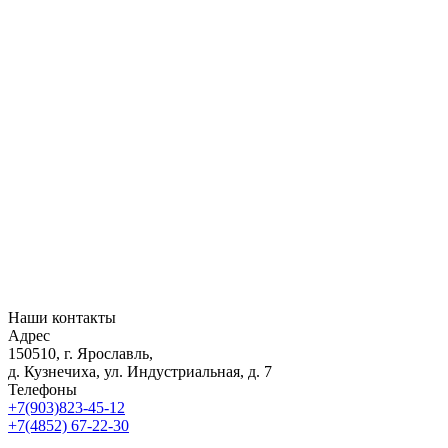
Наши контакты
Адрес
150510, г. Ярославль,
д. Кузнечиха, ул. Индустриальная, д. 7
Телефоны
+7(903)823-45-12
+7(4852) 67-22-30