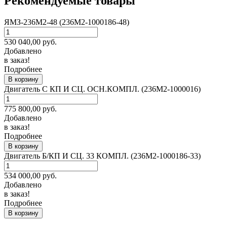
Рекомендуемые товары
ЯМЗ-236М2-48 (236М2-1000186-48)
530 040,00
руб.
Добавлено
в заказ!
Подробнее
В корзину
Двигатель С КП И СЦ. ОСН.КОМПЛ. (236М2-1000016)
775 800,00
руб.
Добавлено
в заказ!
Подробнее
В корзину
Двигатель Б/КП И СЦ. 33 КОМПЛ. (236М2-1000186-33)
534 000,00
руб.
Добавлено
в заказ!
Подробнее
В корзину