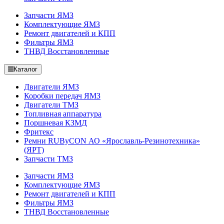
Запчасти ЯМЗ
Комплектующие ЯМЗ
Ремонт двигателей и КПП
Фильтры ЯМЗ
ТНВД Восстановленные
Каталог
Двигатели ЯМЗ
Коробки передач ЯМЗ
Двигатели ТМЗ
Топливная аппаратура
Поршневая КЗМД
Фритекс
Ремни RUByCON АО «Ярославль-Резинотехника»
(ЯРТ)
Запчасти ТМЗ
Запчасти ЯМЗ
Комплектующие ЯМЗ
Ремонт двигателей и КПП
Фильтры ЯМЗ
ТНВД Восстановленные