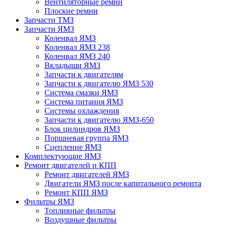
Вентиляторные ремни
Плоские ремни
Запчасти ТМЗ
Запчасти ЯМЗ
Коленвал ЯМЗ
Коленвал ЯМЗ 238
Коленвал ЯМЗ 240
Вкладыши ЯМЗ
Запчасти к двигателям
Запчасти к двигателю ЯМЗ 530
Система смазки ЯМЗ
Система питания ЯМЗ
Системы охлаждения
Запчасти к двигателю ЯМЗ-650
Блок цилиндров ЯМЗ
Поршневая группа ЯМЗ
Сцепление ЯМЗ
Комплектующие ЯМЗ
Ремонт двигателей и КПП
Ремонт двигателей ЯМЗ
Двигатели ЯМЗ после капитального ремонта
Ремонт КПП ЯМЗ
Фильтры ЯМЗ
Топливные фильтры
Воздушные фильтры