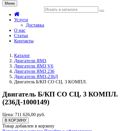
Меню
Услуги
Доставка
О нас
Статьи
Контакты
Каталог
Двигатели ЯМЗ
Двигатели ЯМЗ V6
Двигатели ЯМЗ 236
Двигатели ЯМЗ-236Д
Двигатель Б/КП СО СЦ. 3 КОМПЛ.
Двигатель Б/КП СО СЦ. 3 КОМПЛ.
(236Д-1000149)
Цена: 711 626,00 руб.
В КОРЗИНУ
Товар добавлен в корзину