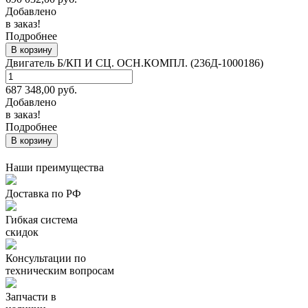
Добавлено
в заказ!
Подробнее
В корзину
Двигатель Б/КП И СЦ. ОСН.КОМПЛ. (236Д-1000186)
687 348,00
руб.
Добавлено
в заказ!
Подробнее
В корзину
Наши преимущества
Доставка по РФ
Гибкая система
скидок
Консультации по
техническим вопросам
Запчасти в