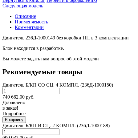
Вернуться в каталог
Перейти к оформлению
Следующая модель
Описание
Применяемость
Комментарии
Двигатель 236Д-1000149 без коробки ПП в 3 комплектации
Блок находится в разработке.
Вы можете задать нам вопрос об этой модели
Рекомендуемые товары
Двигатель Б/КП СО СЦ. 4 КОМПЛ. (236Д-1000150)
740 662,00
руб.
Добавлено
в заказ!
Подробнее
В корзину
Двигатель Б/КП И СЦ. 2 КОМПЛ. (236Д-1000188)
690 032,00
руб.