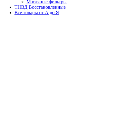
Масляные фильтры
ТНВД Восстановленные
Все товары от А до Я