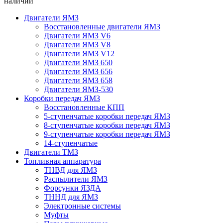
наличии
Двигатели ЯМЗ
Восстановленные двигатели ЯМЗ
Двигатели ЯМЗ V6
Двигатели ЯМЗ V8
Двигатели ЯМЗ V12
Двигатели ЯМЗ 650
Двигатели ЯМЗ 656
Двигатели ЯМЗ 658
Двигатели ЯМЗ-530
Коробки передач ЯМЗ
Восстановленные КПП
5-ступенчатые коробки передач ЯМЗ
8-ступенчатые коробки передач ЯМЗ
9-ступенчатые коробки передач ЯМЗ
14-ступенчатые
Двигатели ТМЗ
Топливная аппаратура
ТНВД для ЯМЗ
Распылители ЯМЗ
Форсунки ЯЗДА
ТННД для ЯМЗ
Электронные системы
Муфты