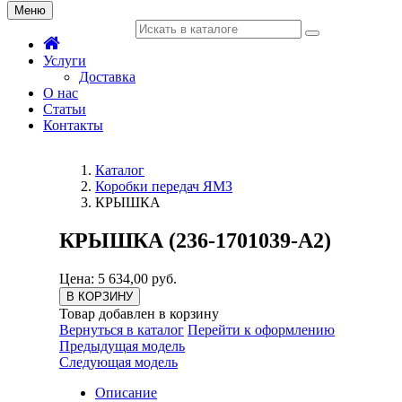
Меню
Услуги
Доставка
О нас
Статьи
Контакты
Каталог
Коробки передач ЯМЗ
КРЫШКА
КРЫШКА (236-1701039-А2)
Цена: 5 634,00 руб.
В КОРЗИНУ
Товар добавлен в корзину
Вернуться в каталог
Перейти к оформлению
Предыдущая модель
Следующая модель
Описание