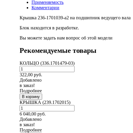
Применяемость
Комментарии
Крышка 236-1701039-а2 на подшипник ведущего вала
Блок находится в разработке.
Вы можете задать нам вопрос об этой модели
Рекомендуемые товары
КОЛЬЦО (336.1701479-03)
322,00
руб.
Добавлено
в заказ!
Подробнее
В корзину
КРЫШКА (239.1702015)
6 040,00
руб.
Добавлено
в заказ!
Подробнее