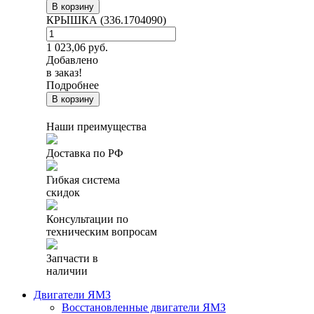
В корзину
КРЫШКА (336.1704090)
1 023,06
руб.
Добавлено
в заказ!
Подробнее
В корзину
Наши преимущества
Доставка по РФ
Гибкая система
скидок
Консультации по
техническим вопросам
Запчасти в
наличии
Двигатели ЯМЗ
Восстановленные двигатели ЯМЗ