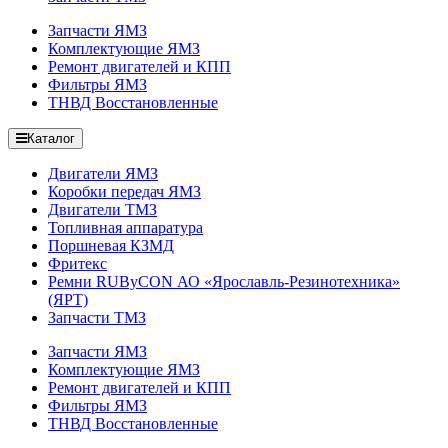
Запчасти ЯМЗ
Комплектующие ЯМЗ
Ремонт двигателей и КПП
Фильтры ЯМЗ
ТНВД Восстановленные
Каталог
Двигатели ЯМЗ
Коробки передач ЯМЗ
Двигатели ТМЗ
Топливная аппаратура
Поршневая КЗМД
Фритекс
Ремни RUByCON АО «Ярославль-Резинотехника»
(ЯРТ)
Запчасти ТМЗ
Запчасти ЯМЗ
Комплектующие ЯМЗ
Ремонт двигателей и КПП
Фильтры ЯМЗ
ТНВД Восстановленные