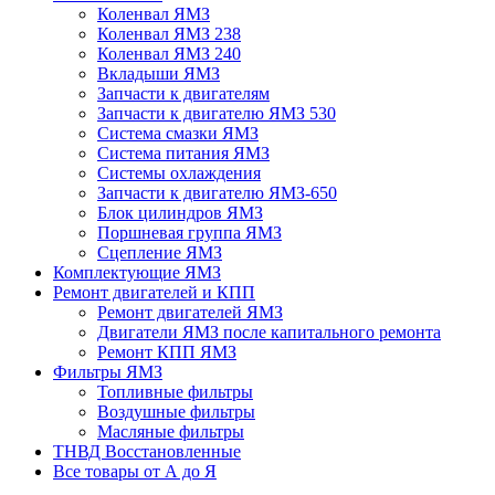
Коленвал ЯМЗ
Коленвал ЯМЗ 238
Коленвал ЯМЗ 240
Вкладыши ЯМЗ
Запчасти к двигателям
Запчасти к двигателю ЯМЗ 530
Система смазки ЯМЗ
Система питания ЯМЗ
Системы охлаждения
Запчасти к двигателю ЯМЗ-650
Блок цилиндров ЯМЗ
Поршневая группа ЯМЗ
Сцепление ЯМЗ
Комплектующие ЯМЗ
Ремонт двигателей и КПП
Ремонт двигателей ЯМЗ
Двигатели ЯМЗ после капитального ремонта
Ремонт КПП ЯМЗ
Фильтры ЯМЗ
Топливные фильтры
Воздушные фильтры
Масляные фильтры
ТНВД Восстановленные
Все товары от А до Я