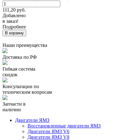
111,20
руб.
Добавлено
в заказ!
Подробнее
В корзину
Наши преимущества
Доставка по РФ
Гибкая система
скидок
Консультации по
техническим вопросам
Запчасти в
наличии
Двигатели ЯМЗ
Восстановленные двигатели ЯМЗ
Двигатели ЯМЗ V6
Двигатели ЯМЗ V8