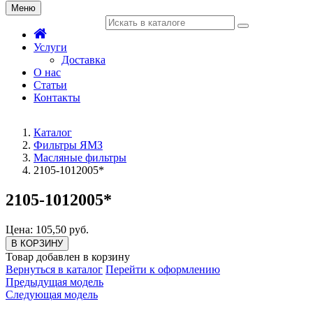
Меню
Услуги
Доставка
О нас
Статьи
Контакты
Каталог
Фильтры ЯМЗ
Масляные фильтры
2105-1012005*
2105-1012005*
Цена: 105,50 руб.
В КОРЗИНУ
Товар добавлен в корзину
Вернуться в каталог
Перейти к оформлению
Предыдущая модель
Следующая модель