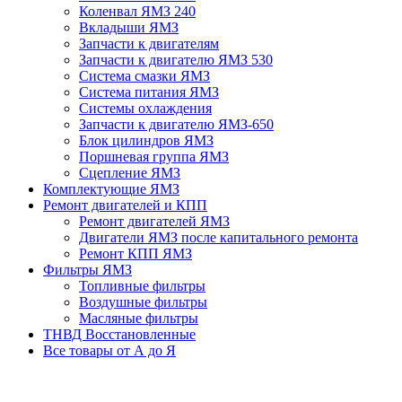
Коленвал ЯМЗ 240
Вкладыши ЯМЗ
Запчасти к двигателям
Запчасти к двигателю ЯМЗ 530
Система смазки ЯМЗ
Система питания ЯМЗ
Системы охлаждения
Запчасти к двигателю ЯМЗ-650
Блок цилиндров ЯМЗ
Поршневая группа ЯМЗ
Сцепление ЯМЗ
Комплектующие ЯМЗ
Ремонт двигателей и КПП
Ремонт двигателей ЯМЗ
Двигатели ЯМЗ после капитального ремонта
Ремонт КПП ЯМЗ
Фильтры ЯМЗ
Топливные фильтры
Воздушные фильтры
Масляные фильтры
ТНВД Восстановленные
Все товары от А до Я