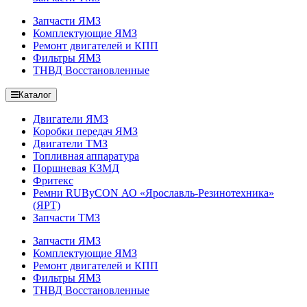
Запчасти ЯМЗ
Комплектующие ЯМЗ
Ремонт двигателей и КПП
Фильтры ЯМЗ
ТНВД Восстановленные
Каталог
Двигатели ЯМЗ
Коробки передач ЯМЗ
Двигатели ТМЗ
Топливная аппаратура
Поршневая КЗМД
Фритекс
Ремни RUByCON АО «Ярославль-Резинотехника»
(ЯРТ)
Запчасти ТМЗ
Запчасти ЯМЗ
Комплектующие ЯМЗ
Ремонт двигателей и КПП
Фильтры ЯМЗ
ТНВД Восстановленные