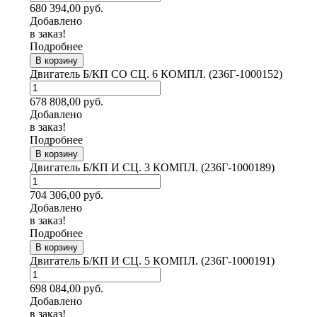
680 394,00
руб.
Добавлено
в заказ!
Подробнее
В корзину
Двигатель Б/КП СО СЦ. 6 КОМПЛ. (236Г-1000152)
678 808,00
руб.
Добавлено
в заказ!
Подробнее
В корзину
Двигатель Б/КП И СЦ. 3 КОМПЛ. (236Г-1000189)
704 306,00
руб.
Добавлено
в заказ!
Подробнее
В корзину
Двигатель Б/КП И СЦ. 5 КОМПЛ. (236Г-1000191)
698 084,00
руб.
Добавлено
в заказ!