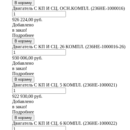
В корзину
Двигатель С КП И СЦ. ОСН.КОМПЛ. (236НЕ-1000016)
926 224,00
руб.
Добавлено
в заказ!
Подробнее
В корзину
Двигатель С КП И СЦ. 26 КОМПЛ. (236НЕ-1000016-26)
930 006,00
руб.
Добавлено
в заказ!
Подробнее
В корзину
Двигатель С КП И СЦ. 5 КОМПЛ. (236НЕ-1000021)
922 930,00
руб.
Добавлено
в заказ!
Подробнее
В корзину
Двигатель С КП И СЦ. 6 КОМПЛ. (236НЕ-1000022)