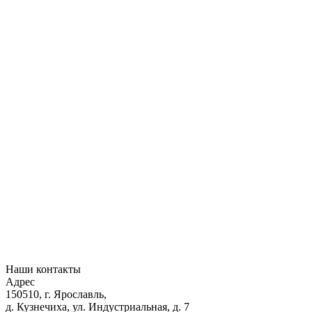
Наши контакты
Адрес
150510, г. Ярославль,
д. Кузнечиха, ул. Индустриальная, д. 7