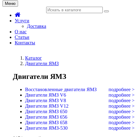
Меню
Услуги
Доставка
О нас
Статьи
Контакты
Каталог
Двигатели ЯМЗ
Двигатели ЯМЗ
Восстановленные двигатели ЯМЗ
подробнее >
Двигатели ЯМЗ V6
подробнее >
Двигатели ЯМЗ V8
подробнее >
Двигатели ЯМЗ V12
подробнее >
Двигатели ЯМЗ 650
подробнее >
Двигатели ЯМЗ 656
подробнее >
Двигатели ЯМЗ 658
подробнее >
Двигатели ЯМЗ-530
подробнее >