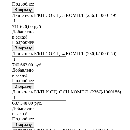
Подробнее
В корзину
Двигатель Б/КП СО СЦ. 3 КОМПЛ. (236Д-1000149)
711 626,00
руб.
Добавлено
в заказ!
Подробнее
В корзину
Двигатель Б/КП СО СЦ. 4 КОМПЛ. (236Д-1000150)
740 662,00
руб.
Добавлено
в заказ!
Подробнее
В корзину
Двигатель Б/КП И СЦ. ОСН.КОМПЛ. (236Д-1000186)
687 348,00
руб.
Добавлено
в заказ!
Подробнее
В корзину