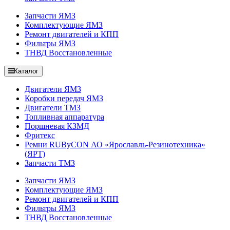
Запчасти ЯМЗ
Комплектующие ЯМЗ
Ремонт двигателей и КПП
Фильтры ЯМЗ
ТНВД Восстановленные
Каталог
Двигатели ЯМЗ
Коробки передач ЯМЗ
Двигатели ТМЗ
Топливная аппаратура
Поршневая КЗМД
Фритекс
Ремни RUByCON АО «Ярославль-Резинотехника»
(ЯРТ)
Запчасти ТМЗ
Запчасти ЯМЗ
Комплектующие ЯМЗ
Ремонт двигателей и КПП
Фильтры ЯМЗ
ТНВД Восстановленные