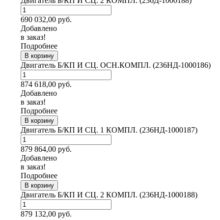
Двигатель Б/КП И СЦ. 2 КОМПЛ. (236Д-1000188)
690 032,00
руб.
Добавлено
в заказ!
Подробнее
В корзину
Двигатель Б/КП И СЦ. ОСН.КОМПЛ. (236НД-1000186)
874 618,00
руб.
Добавлено
в заказ!
Подробнее
В корзину
Двигатель Б/КП И СЦ. 1 КОМПЛ. (236НД-1000187)
879 864,00
руб.
Добавлено
в заказ!
Подробнее
В корзину
Двигатель Б/КП И СЦ. 2 КОМПЛ. (236НД-1000188)
879 132,00
руб.