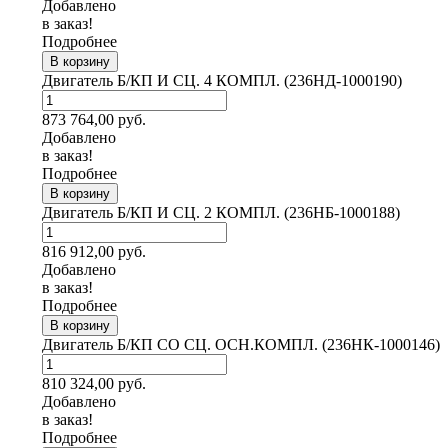
Добавлено
в заказ!
Подробнее
В корзину
Двигатель Б/КП И СЦ. 4 КОМПЛ. (236НД-1000190)
873 764,00
руб.
Добавлено
в заказ!
Подробнее
В корзину
Двигатель Б/КП И СЦ. 2 КОМПЛ. (236НБ-1000188)
816 912,00
руб.
Добавлено
в заказ!
Подробнее
В корзину
Двигатель Б/КП СО СЦ. ОСН.КОМПЛ. (236НК-1000146)
810 324,00
руб.
Добавлено
в заказ!
Подробнее