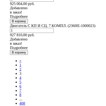
925 004,00
руб.
Добавлено
в заказ!
Подробнее
В корзину
Двигатель С КП И СЦ. 7 КОМПЛ. (236НЕ-1000023)
927 810,00
руб.
Добавлено
в заказ!
Подробнее
В корзину
«
1
2
3
4
5
6
7
8
...
408