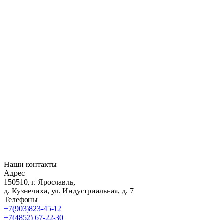
Наши контакты
Адрес
150510, г. Ярославль,
д. Кузнечиха, ул. Индустриальная, д. 7
Телефоны
+7(903)823-45-12
+7(4852) 67-22-30