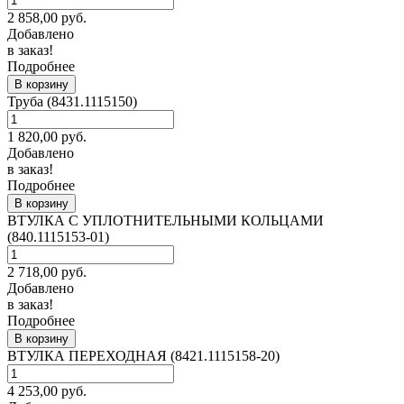
2 858,00
руб.
Добавлено
в заказ!
Подробнее
В корзину
Труба (8431.1115150)
1 820,00
руб.
Добавлено
в заказ!
Подробнее
В корзину
ВТУЛКА С УПЛОТНИТЕЛЬНЫМИ КОЛЬЦАМИ
(840.1115153-01)
2 718,00
руб.
Добавлено
в заказ!
Подробнее
В корзину
ВТУЛКА ПЕРЕХОДНАЯ (8421.1115158-20)
4 253,00
руб.