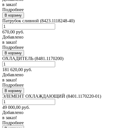
в заказ!
Подробнее
В корзину
Патрубок сливной (8423.1118248-40)
670,00
руб.
Добавлено
в заказ!
Подробнее
В корзину
ОХЛАДИТЕЛЬ (8481.1170200)
181 620,00
руб.
Добавлено
в заказ!
Подробнее
В корзину
ЭЛЕМЕНТ ОХЛАЖДАЮЩИЙ (8401.1170220-01)
49 000,00
руб.
Добавлено
в заказ!
Подробнее