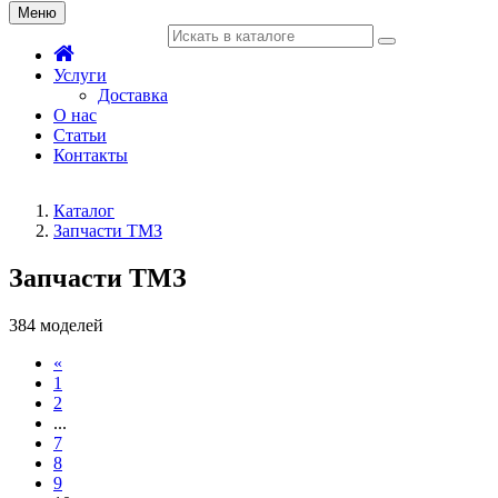
Меню
Услуги
Доставка
О нас
Статьи
Контакты
Каталог
Запчасти ТМЗ
Запчасти ТМЗ
384 моделей
«
1
2
...
7
8
9