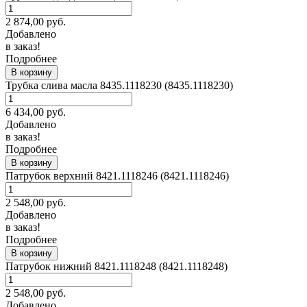
2 874,00
руб.
Добавлено
в заказ!
Подробнее
В корзину
Трубка слива масла 8435.1118230 (8435.1118230)
6 434,00
руб.
Добавлено
в заказ!
Подробнее
В корзину
Патрубок верхний 8421.1118246 (8421.1118246)
2 548,00
руб.
Добавлено
в заказ!
Подробнее
В корзину
Патрубок нижний 8421.1118248 (8421.1118248)
2 548,00
руб.
Добавлено