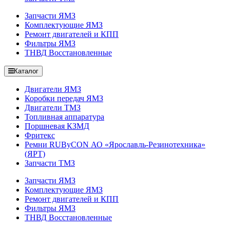
Запчасти ЯМЗ
Комплектующие ЯМЗ
Ремонт двигателей и КПП
Фильтры ЯМЗ
ТНВД Восстановленные
Каталог
Двигатели ЯМЗ
Коробки передач ЯМЗ
Двигатели ТМЗ
Топливная аппаратура
Поршневая КЗМД
Фритекс
Ремни RUByCON АО «Ярославль-Резинотехника»
(ЯРТ)
Запчасти ТМЗ
Запчасти ЯМЗ
Комплектующие ЯМЗ
Ремонт двигателей и КПП
Фильтры ЯМЗ
ТНВД Восстановленные