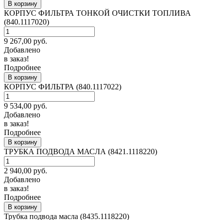
В корзину
КОРПУС ФИЛЬТРА ТОНКОЙ ОЧИСТКИ ТОПЛИВА
(840.1117020)
9 267,00
руб.
Добавлено
в заказ!
Подробнее
В корзину
КОРПУС ФИЛЬТРА (840.1117022)
9 534,00
руб.
Добавлено
в заказ!
Подробнее
В корзину
ТРУБКА ПОДВОДА МАСЛА (8421.1118220)
2 940,00
руб.
Добавлено
в заказ!
Подробнее
В корзину
Трубка подвода масла (8435.1118220)