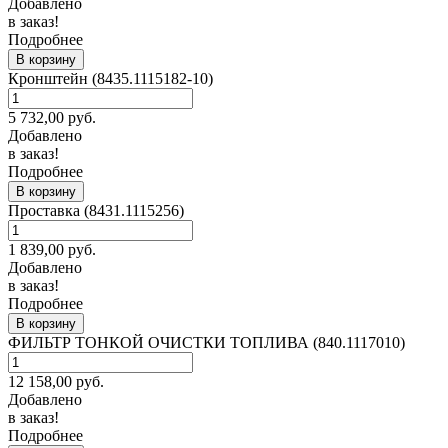
Добавлено
в заказ!
Подробнее
В корзину
Кронштейн (8435.1115182-10)
5 732,00
руб.
Добавлено
в заказ!
Подробнее
В корзину
Проставка (8431.1115256)
1 839,00
руб.
Добавлено
в заказ!
Подробнее
В корзину
ФИЛЬТР ТОНКОЙ ОЧИСТКИ ТОПЛИВА (840.1117010)
12 158,00
руб.
Добавлено
в заказ!
Подробнее