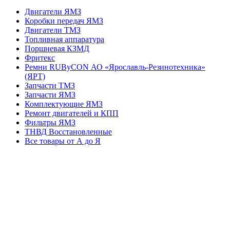
Двигатели ЯМЗ
Коробки передач ЯМЗ
Двигатели ТМЗ
Топливная аппаратура
Поршневая КЗМД
Фритекс
Ремни RUByCON АО «Ярославль-Резинотехника»
(ЯРТ)
Запчасти ТМЗ
Запчасти ЯМЗ
Комплектующие ЯМЗ
Ремонт двигателей и КПП
Фильтры ЯМЗ
ТНВД Восстановленные
Все товары от А до Я