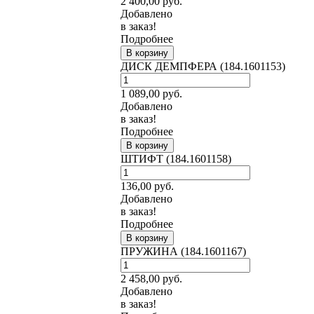
2 400,00
руб.
Добавлено
в заказ!
Подробнее
В корзину
ДИСК ДЕМПФЕРА (184.1601153)
1 089,00
руб.
Добавлено
в заказ!
Подробнее
В корзину
ШТИФТ (184.1601158)
136,00
руб.
Добавлено
в заказ!
Подробнее
В корзину
ПРУЖИНА (184.1601167)
2 458,00
руб.
Добавлено
в заказ!