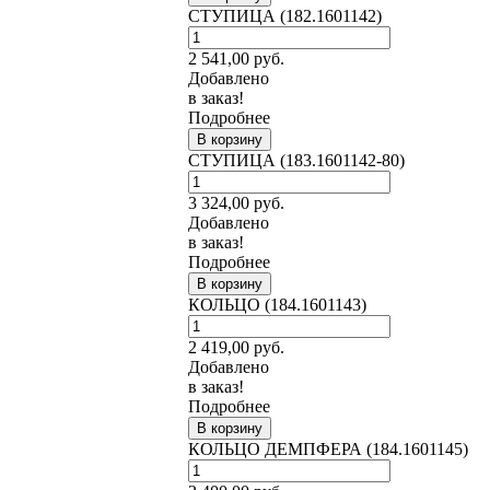
СТУПИЦА (182.1601142)
2 541,00
руб.
Добавлено
в заказ!
Подробнее
В корзину
СТУПИЦА (183.1601142-80)
3 324,00
руб.
Добавлено
в заказ!
Подробнее
В корзину
КОЛЬЦО (184.1601143)
2 419,00
руб.
Добавлено
в заказ!
Подробнее
В корзину
КОЛЬЦО ДЕМПФЕРА (184.1601145)