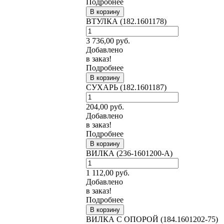
Подробнее
В корзину
ВТУЛКА (182.1601178)
3 736,00
руб.
Добавлено
в заказ!
Подробнее
В корзину
СУХАРЬ (182.1601187)
204,00
руб.
Добавлено
в заказ!
Подробнее
В корзину
ВИЛКА (236-1601200-А)
1 112,00
руб.
Добавлено
в заказ!
Подробнее
В корзину
ВИЛКА С ОПОРОЙ (184.1601202-75)