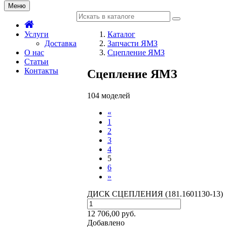
Меню
Услуги
Каталог
Доставка
Запчасти ЯМЗ
О нас
Сцепление ЯМЗ
Статьи
Контакты
Сцепление ЯМЗ
104 моделей
«
1
2
3
4
5
6
»
ДИСК СЦЕПЛЕНИЯ (181.1601130-13)
12 706,00
руб.
Добавлено