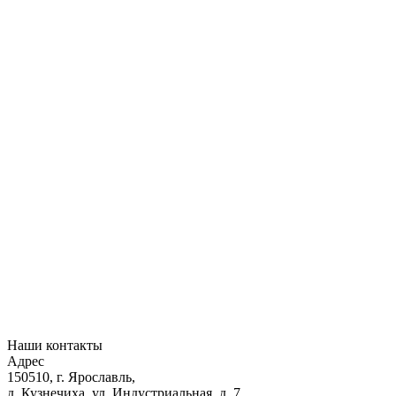
Наши контакты
Адрес
150510, г. Ярославль,
д. Кузнечиха, ул. Индустриальная, д. 7