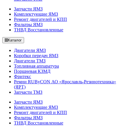
Запчасти ЯМЗ
Комплектующие ЯМЗ
Ремонт двигателей и КПП
Фильтры ЯМЗ
ТНВД Восстановленные
Каталог
Двигатели ЯМЗ
Коробки передач ЯМЗ
Двигатели ТМЗ
Топливная аппаратура
Поршневая КЗМД
Фритекс
Ремни RUByCON АО «Ярославль-Резинотехника»
(ЯРТ)
Запчасти ТМЗ
Запчасти ЯМЗ
Комплектующие ЯМЗ
Ремонт двигателей и КПП
Фильтры ЯМЗ
ТНВД Восстановленные