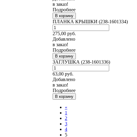
в заказ!
Подробнее
В корзину
ПЛАНКА КРЫШКИ (238-1601334)
275,00
руб.
Добавлено
в заказ!
Подробнее
В корзину
ЗАГЛУШКА (238-1601336)
63,00
руб.
Добавлено
в заказ!
Подробнее
В корзину
«
1
2
3
4
5