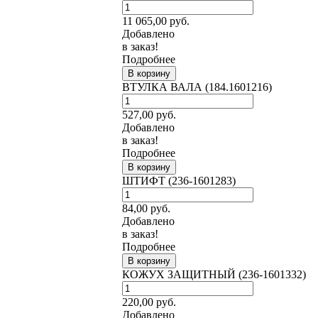
11 065,00
руб.
Добавлено
в заказ!
Подробнее
В корзину
ВТУЛКА ВАЛА (184.1601216)
527,00
руб.
Добавлено
в заказ!
Подробнее
В корзину
ШТИФТ (236-1601283)
84,00
руб.
Добавлено
в заказ!
Подробнее
В корзину
КОЖУХ ЗАЩИТНЫЙ (236-1601332)
220,00
руб.
Добавлено