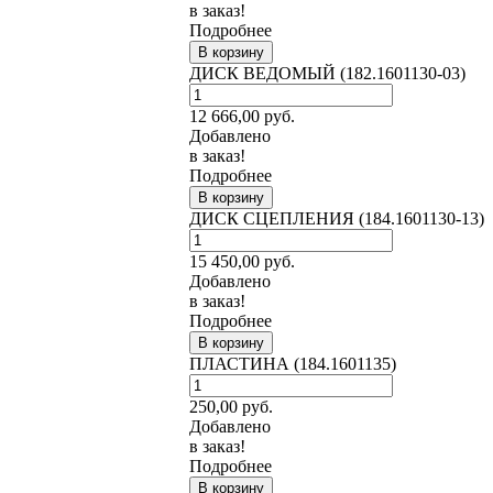
в заказ!
Подробнее
В корзину
ДИСК ВЕДОМЫЙ (182.1601130-03)
12 666,00
руб.
Добавлено
в заказ!
Подробнее
В корзину
ДИСК СЦЕПЛЕНИЯ (184.1601130-13)
15 450,00
руб.
Добавлено
в заказ!
Подробнее
В корзину
ПЛАСТИНА (184.1601135)
250,00
руб.
Добавлено
в заказ!
Подробнее
В корзину